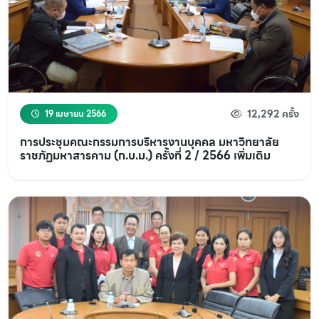
12,292 ครั้ง
19 เมษายน 2566
การประชุมคณะกรรมการบริหารงานบุคคล มหาวิทยาลัย
ราชภัฏมหาสารคาม (ก.บ.ม.) ครั้งที่ 2 / 2566 เพิ่มเติม