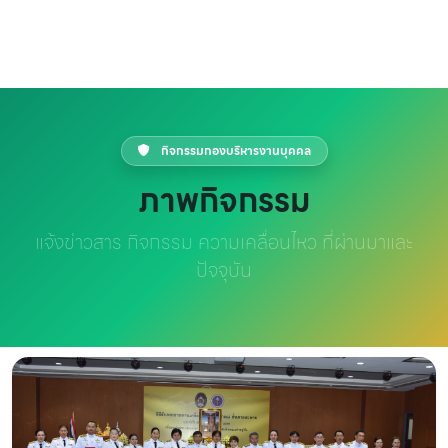
กิจกรรมกองบริหารงานบุคคล
ภาพกิจกรรม
แจ้งข่าวสาร กิจกรรม ความเคลื่อนไหว ที่ผ่านมาและ
ปัจจุบัน