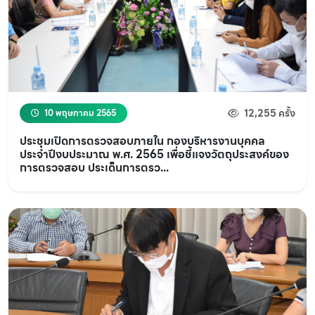
12,255 ครั้ง
10 พฤษภาคม 2565
ประชุมเปิดการตรวจสอบภายใน กองบริหารงานบุคคล
ประจำปีงบประมาณ พ.ศ. 2565 เพื่อชี้แจงวัตถุประสงค์ของ
การตรวจสอบ ประเด็นการตรว...