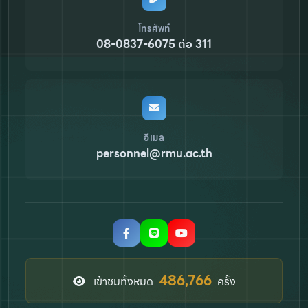
โทรศัพท์
08-0837-6075 ต่อ 311
อีเมล
personnel@rmu.ac.th
7,909,953
เข้าชมทั้งหมด
ครั้ง