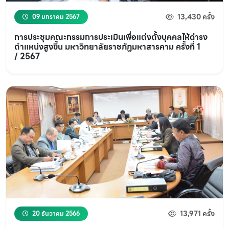
13,430 ครั้ง
09 มกราคม 2567
การประชุมคณะกรรมการประเมินเพื่อแต่งตั้งบุคคลให้ดำรง
ตำแหน่งสูงขึ้น มหาวิทยาลัยราชภัฏมหาสารคาม ครั้งที่ 1
/ 2567
13,971 ครั้ง
20 ธันวาคม 2566