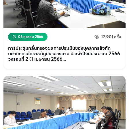
12,901 ครั้ง
06 ตุลาคม 2566
การประชุมกลั่นกรองผลการประเมินของบุคลากรสังกัด
มหาวิทยาลัยราชภัฏมหาสารคาม ประจำปีงบประมาณ 2566
วงรอบที่ 2 (1 เมษายน 2566...