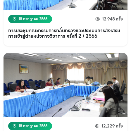
12,948 ครั้ง
18 กรกฏาคม 2566
การประชุมคณะกรรมการกลั่นกรองและประเมินการส่งเสริม
การเข้าสู่ตำแหน่งทางวิชาการ ครั้งที่ 2 / 2566
12,229 ครั้ง
18 กรกฏาคม 2566