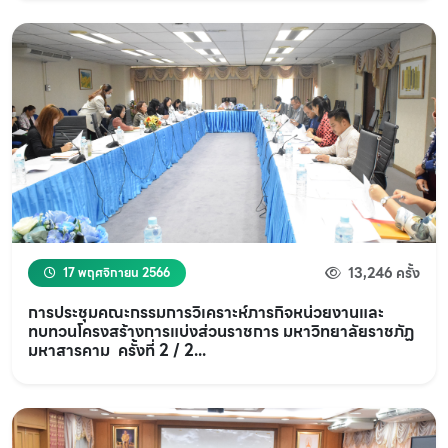
13,246 ครั้ง
17 พฤศจิกายน 2566
การประชุมคณะกรรมการวิเคราะห์ภารกิจหน่วยงานและ
ทบทวนโครงสร้างการแบ่งส่วนราชการ มหาวิทยาลัยราชภัฏ
มหาสารคาม ครั้งที่ 2 / 2...