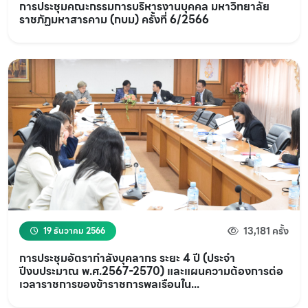
การประชุมคณะกรรมการบริหารงานบุคคล มหาวิทยาลัย
ราชภัฏมหาสารคาม (กบม) ครั้งที่ 6/2566
13,181 ครั้ง
19 ธันวาคม 2566
การประชุมอัตรากำลังบุคลากร ระยะ 4 ปี (ประจำ
ปีงบประมาณ พ.ศ.2567-2570) และแผนความต้องการต่อ
เวลาราชการของข้าราชการพลเรือนใน...