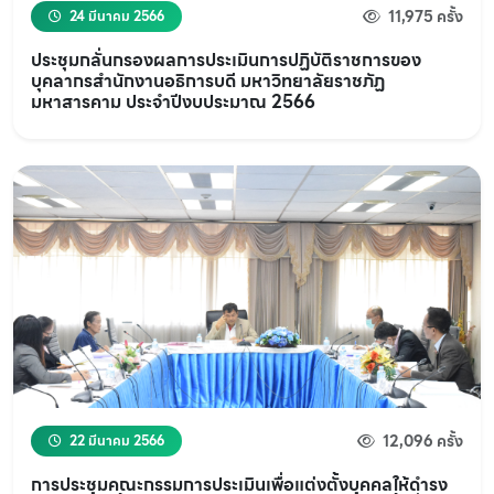
11,975 ครั้ง
24 มีนาคม 2566
ประชุมกลั่นกรองผลการประเมินการปฏิบัติราชการของ
บุคลากรสำนักงานอธิการบดี มหาวิทยาลัยราชภัฏ
มหาสารคาม ประจำปีงบประมาณ 2566
12,096 ครั้ง
22 มีนาคม 2566
การประชุมคณะกรรมการประเมินเพื่อแต่งตั้งบุคคลให้ดำรง