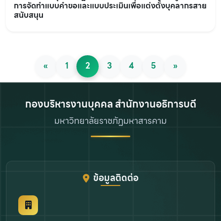
การจัดทำแบบคำขอและแบบประเมินเพื่อแต่งตั้งบุคลากรสาย
สนับสนุน
«
1
2
3
4
5
»
กองบริหารงานบุคคล สำนักงานอธิการบดี
มหาวิทยาลัยราชภัฏมหาสารคาม
ข้อมูลติดต่อ