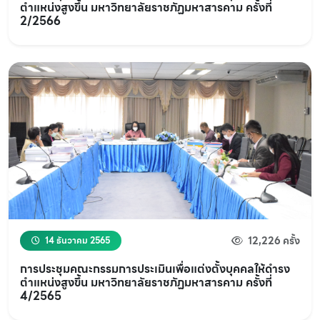
ตำแหน่งสูงขึ้น มหาวิทยาลัยราชภัฏมหาสารคาม ครั้งที่
2/2566
12,226 ครั้ง
14 ธันวาคม 2565
การประชุมคณะกรรมการประเมินเพื่อแต่งตั้งบุคคลให้ดำรง
ตำแหน่งสูงขึ้น มหาวิทยาลัยราชภัฏมหาสารคาม ครั้งที่
4/2565