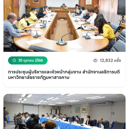
12,832 ครั้ง
30 ตุลาคม 2566
การประชุมผู้บริหารและหัวหน้ากลุ่มงาน สำนักงานอธิการบดี
มหาวิทยาลัยราชภัฏมหาสารคาม