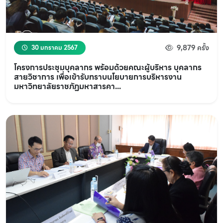
9,879 ครั้ง
30 มกราคม 2567
โครงการประชุมบุคลากร พร้อมด้วยคณะผู้บริหาร บุคลากร
สายวิชาการ เพื่อเข้ารับทราบนโยบายการบริหารงาน
มหาวิทยาลัยราชภัฏมหาสารคา...