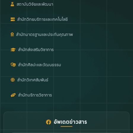
สถาบันวิจัยและพัฒนา
สำนักวิทยบริการและเทคโนโลยี
สำนักมาตรฐานและประกันคุณภาพ
สำนักส่งเสริมวิชาการ
สำนักศิลปะและวัฒนธรรม
สำนักวิเทศสัมพันธ์
สำนักบริการวิชาการ
อัพเดตข่าวสาร