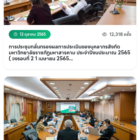
12,318 ครั้ง
12 ตุลาคม 2565
การประชุมกลั่นกรองผลการประเมินของบุคลากรสังกัด
มหาวิทยาลัยราชภัฏมหาสารคาม ประจำปีงบประมาณ 2565
( วงรอบที่ 2 1 เมษายน 2565...