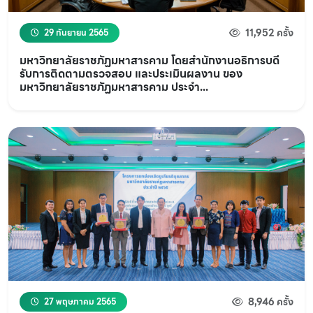
11,952 ครั้ง
29 กันยายน 2565
มหาวิทยาลัยราชภัฏมหาสารคาม โดยสำนักงานอธิการบดี
รับการติดตามตรวจสอบ และประเมินผลงาน ของ
มหาวิทยาลัยราชภัฏมหาสารคาม ประจำ...
8,946 ครั้ง
27 พฤษภาคม 2565