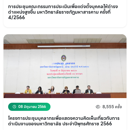
การประชุมคณะกรรมการประเมินเพื่อแต่งตั้งบุคคลให้ดำรง
ตำแหน่งสูงขึ้น มหาวิทยาลัยราชภัฏมหาสารคาม ครั้งที่
4/2566
8,555 ครั้ง
08 มิถุนายน 2566
โครงการประชุมบุคลากรเพื่อแสดงความคิดเห็นเกี่ยวกับการ
ดำเนินงานของมหาวิทยาลัย ประจำปีพุทธศักราช 2566