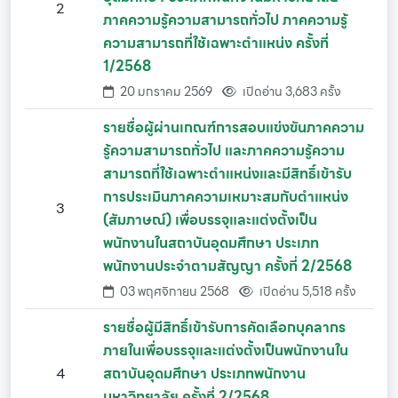
2
ภาคความรู้ความสามารถทั่วไป ภาคความรู้
ความสามารถที่ใช้เฉพาะตำแหน่ง ครั้งที่
1/2568
20 มกราคม 2569
เปิดอ่าน 3,683 ครั้ง
รายชื่อผู้ผ่านเกณฑ์การสอบแข่งขันภาคความ
รู้ความสามารถทั่วไป และภาคความรู้ความ
สามารถที่ใช้เฉพาะตำแหน่งและมีสิทธิ์เข้ารับ
การประเมินภาคความเหมาะสมกับตำแหน่ง
3
(สัมภาษณ์) เพื่อบรรจุและแต่งตั้งเป็น
พนักงานในสถาบันอุดมศึกษา ประเภท
พนักงานประจำตามสัญญา ครั้งที่ 2/2568
03 พฤศจิกายน 2568
เปิดอ่าน 5,518 ครั้ง
รายชื่อผู้มีสิทธิ์เข้ารับการคัดเลือกบุคลากร
ภายในเพื่อบรรจุและแต่งตั้งเป็นพนักงานใน
4
สถาบันอุดมศึกษา ประเภทพนักงาน
มหาวิทยาลัย ครั้งที่ 2/2568