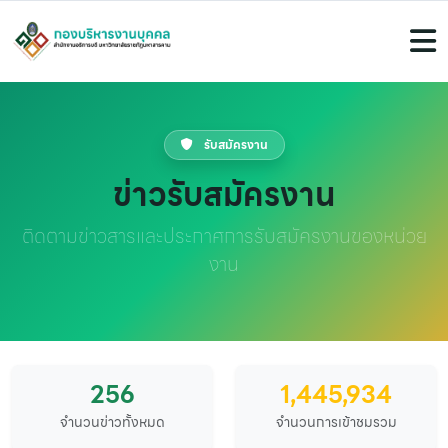
รับสมัครงาน
ข่าวรับสมัครงาน
ติดตามข่าวสารและประกาศการรับสมัครงานของหน่วย
งาน
256
1,445,934
จำนวนข่าวทั้งหมด
จำนวนการเข้าชมรวม