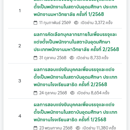
ตั้งเป็นพนักงานในสถาบันอุดมศึกษา ประเภท
1
พนักงานมหาวิทยาลัย ครั้งที่ 1/2568
11 กุมภาพันธ์ 2569
เปิดอ่าน 3,372 ครั้ง
ผลการคัดเลือกบุคลากรภายในเพื่อบรรจุและ
แต่งตั้งเป็นพนักงานในสถาบันอุดมศึกษา
2
ประเภทพนักงานมหาวิทยาลัย ครั้งที่ 2/2568
31 ตุลาคม 2568
เปิดอ่าน 8,733 ครั้ง
ผลการสอบแข่งขันบุคคลเพื่อบรรจุและแต่ง
ตั้งเป็นพนักงานในสถาบันอุดมศึกษา ประเภท
3
พนักงานโรงเรียนสาธิต ครั้งที่ 2/2568
24 ตุลาคม 2568
เปิดอ่าน 8,654 ครั้ง
ผลการสอบแข่งขันบุคคลเพื่อบรรจุและแต่ง
ตั้งเป็นพนักงานในสถาบันอุดมศึกษา ประเภท
4
พนักงานโรงเรียนสาธิต ครั้งที่ 1/2568
23 พฤษภาคม 2568
เปิดอ่าน 11,380 ครั้ง