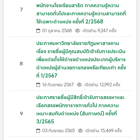
พนักงานโรงเรียนสาธิต ภาคความรู้ความ
7
สามารถทั่วไปและภาคความรู้ความสามารถที่
ใช้เฉพาะตำแหน่ง ครั้งที่ 2/2568
01 ตุลาคม 2568
เปิดอ่าน 9,247 ครั้ง
ประกาศมหาวิทยาลัยราชภัฏมหาสารคาม
เรื่อง รายชื่อผู้มีคุณสมบัติเข้ารับการประเมิน
เพื่อแต่งตั้งให้ดำรงตำแหน่งประเภทผู้บริหาร
8
ตำแหน่งผู้อำนวยการกองหรือเทียบเท่า ครั้ง
ที่ 1/2567
16 กันยายน 2567
เปิดอ่าน 12,992 ครั้ง
ประกาศรายชื่อผู้มีสิทธิ์เข้ารับการสรรหาและ
เลือกสรรพนักงาราชการทั่วไป ภาคความ
9
เหมาะสมกับตำแหน่ง (สัมภาษณ์) ครั้งที่
3/2565
03 กันยายน 2565
เปิดอ่าน 15,469 ครั้ง