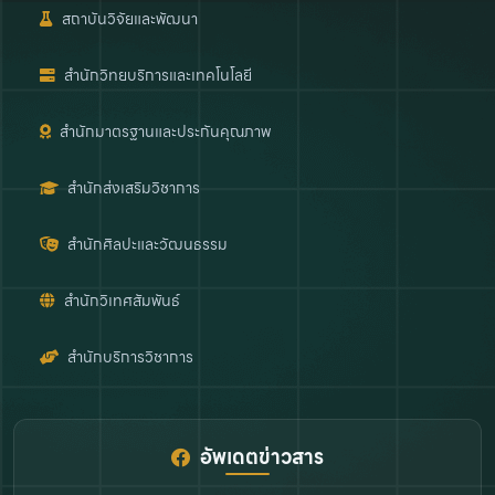
สถาบันวิจัยและพัฒนา
สำนักวิทยบริการและเทคโนโลยี
สำนักมาตรฐานและประกันคุณภาพ
สำนักส่งเสริมวิชาการ
สำนักศิลปะและวัฒนธรรม
สำนักวิเทศสัมพันธ์
สำนักบริการวิชาการ
อัพเดตข่าวสาร