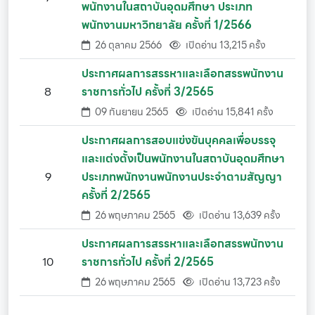
พนักงานในสถาบันอุดมศึกษา ประเภท
พนักงานมหาวิทยาลัย ครั้งที่ 1/2566
26 ตุลาคม 2566
เปิดอ่าน 13,215 ครั้ง
ประกาศผลการสรรหาและเลือกสรรพนักงาน
8
ราชการทั่วไป ครั้งที่ 3/2565
09 กันยายน 2565
เปิดอ่าน 15,841 ครั้ง
ประกาศผลการสอบแข่งขันบุคคลเพื่อบรรจุ
และแต่งตั้งเป็นพนักงานในสถาบันอุดมศึกษา
9
ประเภทพนักงานพนักงานประจำตามสัญญา
ครั้งที่ 2/2565
26 พฤษภาคม 2565
เปิดอ่าน 13,639 ครั้ง
ประกาศผลการสรรหาและเลือกสรรพนักงาน
10
ราชการทั่วไป ครั้งที่ 2/2565
26 พฤษภาคม 2565
เปิดอ่าน 13,723 ครั้ง