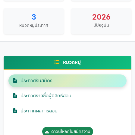
3
2026
หมวดหมู่ประกาศ
ปีปัจจุบัน
หมวดหมู่
ประกาศรับสมัคร
ประกาศรายชื่อผู้มีสิทธิ์สอบ
ประกาศผลการสอบ
ดาวน์โหลดใบสมัครงาน