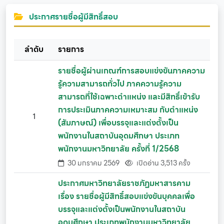
ประกาศรายชื่อผู้มีสิทธิ์สอบ
ลำดับ
รายการ
รายชื่อผู้ผ่านเกณฑ์การสอบแข่งขันภาคความ
รู้ความสามารถทั่วไป ภาคความรู้ความ
สามารถที่ใช้เฉพาะตำแหน่ง และมีสิทธิ์เข้ารับ
การประเมินภาคความเหมาะสม กับตำแหน่ง
1
(สัมภาษณ์) เพื่อบรรจุและแต่งตั้งเป็น
พนักงานในสถาบันอุดมศึกษา ประเภท
พนักงานมหาวิทยาลัย ครั้งที่ 1/2568
30 มกราคม 2569
เปิดอ่าน 3,513 ครั้ง
ประกาศมหาวิทยาลัยราชภัฏมหาสารคาม
เรื่อง รายชื่อผู้มีสิทธิ์สอบแข่งขันบุคคลเพื่อ
บรรจุและแต่งตั้งเป็นพนักงานในสถาบัน
อุดมศึกษา ประเภทพนักงานมหาวิทยาลัย