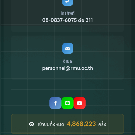
โทรศัพท์
08-0837-6075 ต่อ 311
อีเมล
personnel@rmu.ac.th
6,693,807
เข้าชมทั้งหมด
ครั้ง