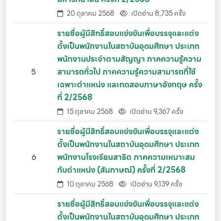
20 ตุลาคม 2568
เปิดอ่าน 8,735 ครั้ง
รายชื่อผู้มีสิทธิ์สอบแข่งขันเพื่อบรรจุและแต่ง
ตั้งเป็นพนักงานในสถาบันอุดมศึกษา ประเภท
พนักงานประจำตามสัญญา ภาคความรู้ความ
5
สามารถทั่วไป ภาคความรู้ความสามารถที่ใช้
เฉพาะตำแหน่ง และทดสอบภาษาอังกฤษ ครั้ง
ที่ 2/2568
15 ตุลาคม 2568
เปิดอ่าน 9,367 ครั้ง
รายชื่อผู้มีสิทธิ์สอบแข่งขันเพื่อบรรจุและแต่ง
ตั้งเป็นพนักงานในสถาบันอุดมศึกษา ประเภท
6
พนักงานโรงเรียนสาธิต ภาคความเหมาะสม
กับตำแหน่ง (สัมภาษณ์) ครั้งที่ 2/2568
10 ตุลาคม 2568
เปิดอ่าน 9,139 ครั้ง
รายชื่อผู้มีสิทธิ์สอบแข่งขันเพื่อบรรจุและแต่ง
ตั้งเป็นพนักงานในสถาบันอุดมศึกษา ประเภท