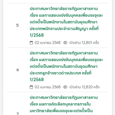
ประกาศมหาวิทยาลัยราชภัฏมหาสารคาม
เรื่อง ผลการสอบแข่งขันบุคคลเพื่อบรรจุและ
แต่งตั้งเป็นพนักงานในสถาบันอุดมศึกษา
5
ประเภทพนักงานประจำตามสัญญา ครั้งที่
1/2568
02 เมษายน 2568
เปิดอ่าน 12,801 ครั้ง
ประกาศมหาวิทยาลัยราชภัฏมหาสารคาม
เรื่อง ผลการสอบแข่งขันบุคคลเพื่อบรรจุและ
แต่งตั้งเป็นพนักงานในสถาบันอุดมศึกษา
6
ประเภทลูกจ้างชาวต่างประเทศ ครั้งที่
1/2568
02 เมษายน 2568
เปิดอ่าน 12,820 ครั้ง
ประกาศมหาวิทยาลัยราชภัฏมหาสารคาม
เรื่อง ผลการคัดเลือกบุคลากรภายใน
มหาวิทยาลัยเพื่อบรรจุและแต่งตั้งเป็น
7