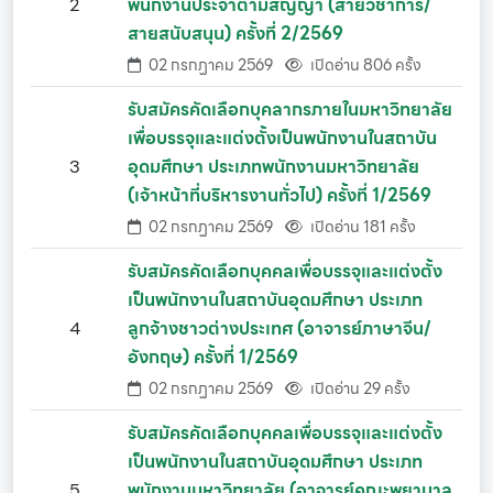
2
พนักงานประจำตามสัญญา (สายวิชาการ/
สายสนับสนุน) ครั้งที่ 2/2569
02 กรกฏาคม 2569
เปิดอ่าน 806 ครั้ง
รับสมัครคัดเลือกบุคลากรภายในมหาวิทยาลัย
เพื่อบรรจุและแต่งตั้งเป็นพนักงานในสถาบัน
3
อุดมศึกษา ประเภทพนักงานมหาวิทยาลัย
(เจ้าหน้าที่บริหารงานทั่วไป) ครั้งที่ 1/2569
02 กรกฏาคม 2569
เปิดอ่าน 181 ครั้ง
รับสมัครคัดเลือกบุคคลเพื่อบรรจุและแต่งตั้ง
เป็นพนักงานในสถาบันอุดมศึกษา ประเภท
4
ลูกจ้างชาวต่างประเทศ (อาจารย์ภาษาจีน/
อังกฤษ) ครั้งที่ 1/2569
02 กรกฏาคม 2569
เปิดอ่าน 29 ครั้ง
รับสมัครคัดเลือกบุคคลเพื่อบรรจุและแต่งตั้ง
เป็นพนักงานในสถาบันอุดมศึกษา ประเภท
5
พนักงานมหาวิทยาลัย (อาจารย์คณะพยาบาล