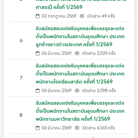
ศาสตร์) ครั้งที่ 1/2569
02 กรกฏาคม 2569
เปิดอ่าน 49 ครั้ง
รับสมัครสอบแข่งขันบุคคลเพื่อบรรจุและแต่ง
ตั้งเป็นพนักงานในสถาบันอุดมศึกษา ประเภท
6
ลูกจ้างชาวต่างประเทศ ครั้งที่ 1/2569
06 มีนาคม 2569
เปิดอ่าน 3,529 ครั้ง
รับสมัครสอบแข่งขันบุคคลเพื่อบรรจุและแต่ง
ตั้งเป็นพนักงานในสถาบันอุดมศึกษา ประเภท
7
พนักงานโรงเรียนสาธิต ครั้งที่ 1/2569
06 มีนาคม 2569
เปิดอ่าน 3,598 ครั้ง
รับสมัครสอบแข่งขันบุคคลเพื่อบรรจุและแต่ง
ตั้งเป็นพนักงานในสถาบันอุดมศึกษา ประเภท
8
พนักงานมหาวิทยาลัย ครั้งที่ 1/2569
06 มีนาคม 2569
เปิดอ่าน 4,165 ครั้ง