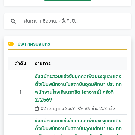
ประกาศรับสมัคร
ลำดับ
รายการ
รับสมัครสอบแข่งขันบุคคลเพื่อบรรจุและแต่ง
ตั้งเป็นพนักงานในสถาบันอุดมศึกษา ประเภท
1
พนักงานโรงเรียนสาธิต (อาจารย์) ครั้งที่
2/2569
02 กรกฏาคม 2569
เปิดอ่าน 232 ครั้ง
รับสมัครสอบแข่งขันบุคคลเพื่อบรรจุและแต่ง
ตั้งเป็นพนักงานในสถาบันอุดมศึกษา ประเภท