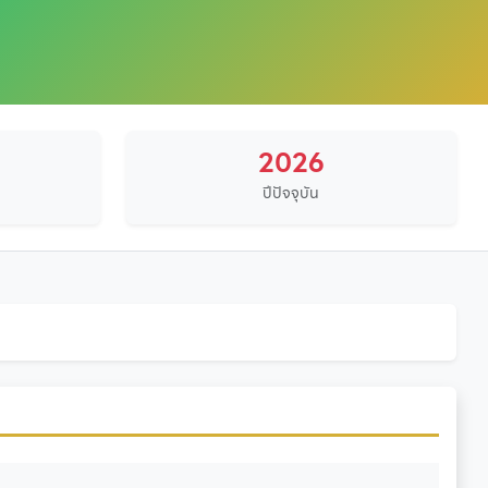
2026
ปีปัจจุบัน