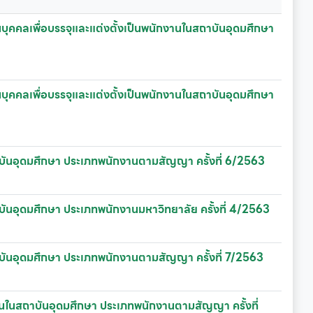
บุคคลเพื่อบรรจุและแต่งตั้งเป็นพนักงานในสถาบันอุดมศึกษา
บุคคลเพื่อบรรจุและแต่งตั้งเป็นพนักงานในสถาบันอุดมศึกษา
ถาบันอุดมศึกษา ประเภทพนักงานตามสัญญา ครั้งที่ 6/2563
าบันอุดมศึกษา ประเภทพนักงานมหาวิทยาลัย ครั้งที่ 4/2563
ถาบันอุดมศึกษา ประเภทพนักงานตามสัญญา ครั้งที่ 7/2563
งานในสถาบันอุดมศึกษา ประเภทพนักงานตามสัญญา ครั้งที่