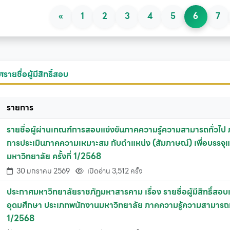
«
1
2
3
4
5
6
7
ายชื่อผู้มีสิทธิ์สอบ
รายการ
รายชื่อผู้ผ่านเกณฑ์การสอบแข่งขันภาคความรู้ความสามารถทั่วไป ภา
การประเมินภาคความเหมาะสม กับตำแหน่ง (สัมภาษณ์) เพื่อบรรจุ
มหาวิทยาลัย ครั้งที่ 1/2568
30 มกราคม 2569
เปิดอ่าน 3,512 ครั้ง
ประกาศมหาวิทยาลัยราชภัฏมหาสารคาม เรื่อง รายชื่อผู้มีสิทธิ์สอบ
อุดมศึกษา ประเภทพนักงานมหาวิทยาลัย ภาคความรู้ความสามารถทั่ว
1/2568