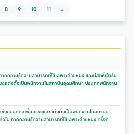
8
9
10
11
»
คความรู้ความสามารถที่ใช้เฉพาะตำแหน่ง และมีสิทธิ์เข้ารับ
และแต่งตั้งเป็นพนักงานในสถาบันอุดมศึกษา ประเภทพนักงาน
แข่งขันบุคคลเพื่อบรรจุและแต่งตั้งเป็นพนักงานในสถาบัน
ไป ภาคความรู้ความสามารถที่ใช้เฉพาะตำแหน่ง ครั้งที่