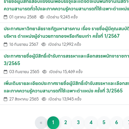
รายชื่อผู้มีสิทธิ์สอบแข่งขันเพื่อบรรจุและแต่งตั้งเป็นพนักงานใน
ความสามารถทั่วไปและภาคความรู้ความสามารถที่ใช้เฉพาะตำแหน่ง ค
01 ตุลาคม 2568
เปิดอ่าน 9,245 ครั้ง
ประกาศมหาวิทยาลัยราชภัฏมหาสารคาม เรื่อง รายชื่อผู้มีคุณสมบัติเ
บริหาร ตำแหน่งผู้อำนวยการกองหรือเทียบเท่า ครั้งที่ 1/2567
16 กันยายน 2567
เปิดอ่าน 12,992 ครั้ง
ประกาศรายชื่อผู้มีสิทธิ์เข้ารับการสรรหาและเลือกสรรพนักงาราชกา
3/2565
03 กันยายน 2565
เปิดอ่าน 15,469 ครั้ง
เพิ่มเติมรายละเอียดประกาศรายชื่อผู้มีสิทธิ์เข้ารับสรรหาและเลื
และภาคความรู้ความสามารถที่ใช้เฉพาะตำแหน่ง ครั้งที่ 3/2565
27 สิงหาคม 2565
เปิดอ่าน 13,945 ครั้ง
«
1
2
3
4
5
6