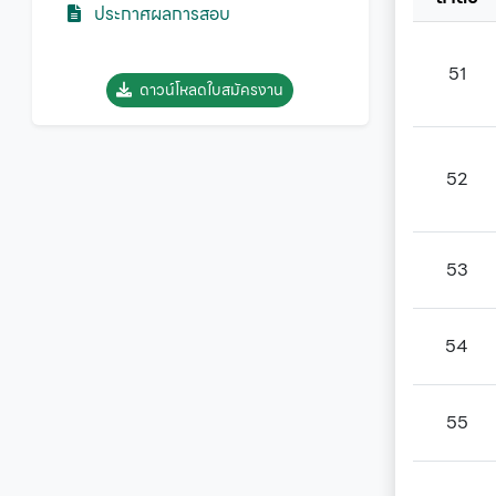
ประกาศผลการสอบ
51
ดาวน์โหลดใบสมัครงาน
52
53
54
55