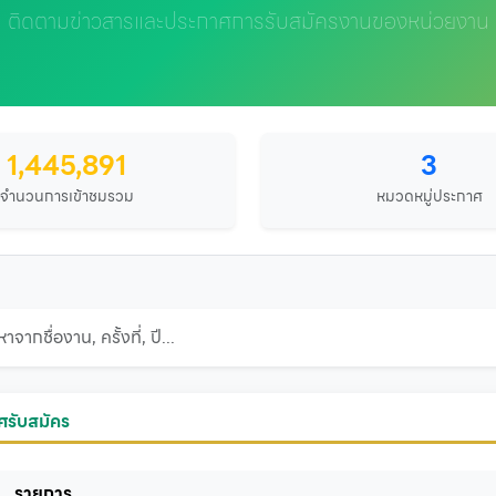
ติดตามข่าวสารและประกาศการรับสมัครงานของหน่วยงาน
1,445,891
3
จำนวนการเข้าชมรวม
หมวดหมู่ประกาศ
รับสมัคร
รายการ