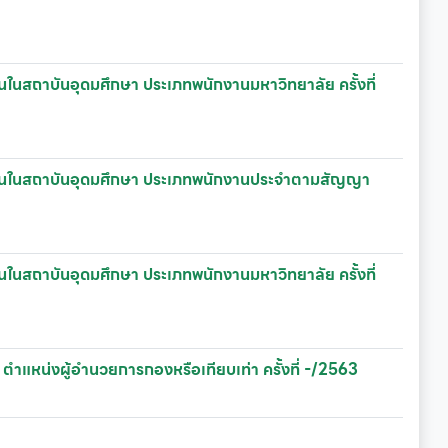
นในสถาบันอุดมศึกษา ประเภทพนักงานมหาวิทยาลัย ครั้งที่
ักงานในสถาบันอุดมศึกษา ประเภทพนักงานประจำตามสัญญา
นในสถาบันอุดมศึกษา ประเภทพนักงานมหาวิทยาลัย ครั้งที่
 ตำแหน่งผู้อำนวยการกองหรือเทียบเท่า ครั้งที่ -/2563