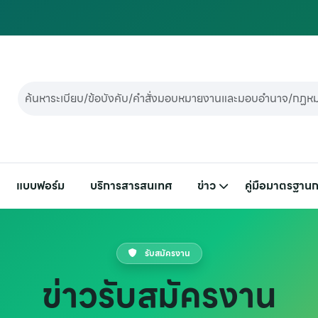
แบบฟอร์ม
บริการสารสนเทศ
ข่าว
คู่มือมาตรฐานก
รับสมัครงาน
ข่าวรับสมัครงาน