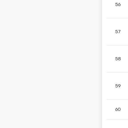
56
57
58
59
60