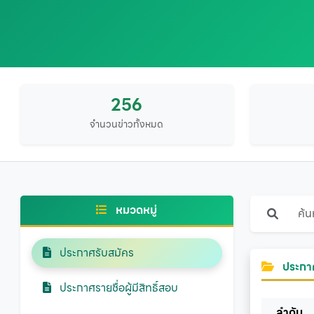
256
จำนวนข่าวทั้งหมด
หมวดหมู่
ประกาศรับสมัคร
ประกาศ
ประกาศรายชื่อผู้มีสิทธิ์สอบ
ลำดับ