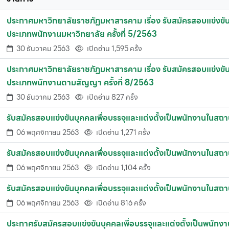
ประกาศมหาวิทยาลัยราชภัฏมหาสารคาม เรื่อง รับสมัครสอบแข่งขัน
ประเภทพนักงานมหาวิทยาลัย ครั้งที่ 5/2563
30 ธันวาคม 2563
เปิดอ่าน 1,595 ครั้ง
ประกาศมหาวิทยาลัยราชภัฏมหาสารคาม เรื่อง รับสมัครสอบแข่งขัน
ประเภทพนักงานตามสัญญา ครั้งที่ 8/2563
30 ธันวาคม 2563
เปิดอ่าน 827 ครั้ง
รับสมัครสอบแข่งขันบุคคลเพื่อบรรจุและแต่งตั้งเป็นพนักงานในส
06 พฤศจิกายน 2563
เปิดอ่าน 1,271 ครั้ง
รับสมัครสอบแข่งขันบุคคลเพื่อบรรจุและแต่งตั้งเป็นพนักงานในสถ
06 พฤศจิกายน 2563
เปิดอ่าน 1,104 ครั้ง
รับสมัครสอบแข่งขันบุคคลเพื่อบรรจุและแต่งตั้งเป็นพนักงานในส
06 พฤศจิกายน 2563
เปิดอ่าน 816 ครั้ง
ประกาศรับสมัครสอบแข่งขันบุคคลเพื่อบรรจุและแต่งตั้งเป็นพนัก