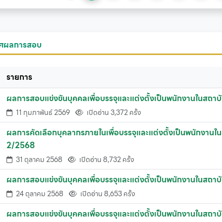
ศผลการสอบ
รายการ
ผลการสอบแข่งขันบุคคลเพื่อบรรจุและแต่งตั้งเป็นพนักงานในสถาบั
11 กุมภาพันธ์ 2569
เปิดอ่าน 3,372 ครั้ง
ผลการคัดเลือกบุคลากรภายในเพื่อบรรจุและแต่งตั้งเป็นพนักงานใน
2/2568
31 ตุลาคม 2568
เปิดอ่าน 8,732 ครั้ง
ผลการสอบแข่งขันบุคคลเพื่อบรรจุและแต่งตั้งเป็นพนักงานในสถาบั
24 ตุลาคม 2568
เปิดอ่าน 8,653 ครั้ง
ผลการสอบแข่งขันบุคคลเพื่อบรรจุและแต่งตั้งเป็นพนักงานในสถาบั