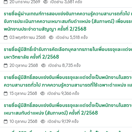
20 มกราคม 2569
เปิดอ่าน 3,681 ครั้ง
รายชื่อผู้ผ่านเกณฑ์การสอบแข่งขันภาคความรู้ความสามารถทั่วไป แ
รับการประเมินภาคความเหมาะสมกับตำแหน่ง (สัมภาษณ์) เพื่อบรรจ
พนักงานประจำตามสัญญา ครั้งที่ 2/2568
03 พฤศจิกายน 2568
เปิดอ่าน 5,518 ครั้ง
รายชื่อผู้มีสิทธิ์เข้ารับการคัดเลือกบุคลากรภายในเพื่อบรรจุและแ
มหาวิทยาลัย ครั้งที่ 2/2568
20 ตุลาคม 2568
เปิดอ่าน 8,735 ครั้ง
รายชื่อผู้มีสิทธิ์สอบแข่งขันเพื่อบรรจุและแต่งตั้งเป็นพนักงาน
ความสามารถทั่วไป ภาคความรู้ความสามารถที่ใช้เฉพาะตำแหน่ง แ
15 ตุลาคม 2568
เปิดอ่าน 9,366 ครั้ง
รายชื่อผู้มีสิทธิ์สอบแข่งขันเพื่อบรรจุและแต่งตั้งเป็นพนักงานใ
เหมาะสมกับตำแหน่ง (สัมภาษณ์) ครั้งที่ 2/2568
10 ตุลาคม 2568
เปิดอ่าน 9,139 ครั้ง