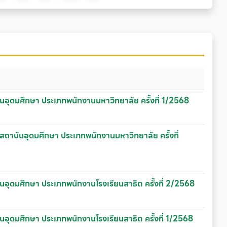
นอุดมศึกษา ประเภทพนักงานมหาวิทยาลัย ครั้งที่ 1/2568
สถาบันอุดมศึกษา ประเภทพนักงานมหาวิทยาลัย ครั้งที่
นอุดมศึกษา ประเภทพนักงานโรงเรียนสาธิต ครั้งที่ 2/2568
นอุดมศึกษา ประเภทพนักงานโรงเรียนสาธิต ครั้งที่ 1/2568