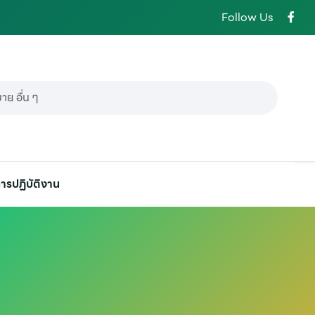
Follow Us
ารปฏิบัติงาน