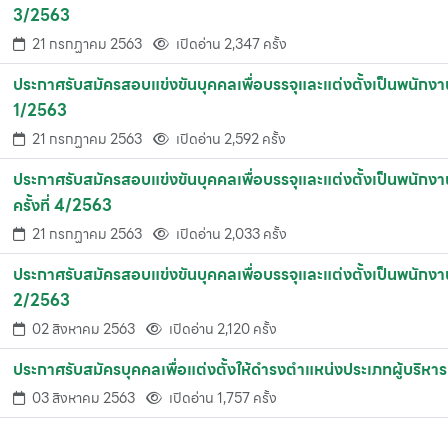
3/2563
21 กรกฏาคม 2563
เปิดอ่าน 2,347 ครั้ง
ประกาศรับสมัครสอบแข่งขันบุคคลเพื่อบรรจุและแต่งตั้งเป็นพนักงา
1/2563
21 กรกฏาคม 2563
เปิดอ่าน 2,592 ครั้ง
ประกาศรับสมัครสอบแข่งขันบุคคลเพื่อบรรจุและแต่งตั้งเป็นพน
ครั้งที่ 4/2563
21 กรกฏาคม 2563
เปิดอ่าน 2,033 ครั้ง
ประกาศรับสมัครสอบแข่งขันบุคคลเพื่อบรรจุและแต่งตั้งเป็นพนักงา
2/2563
02 สิงหาคม 2563
เปิดอ่าน 2,120 ครั้ง
ประกาศรับสมัครบุคคลเพื่อแต่งตั้งให้ดำรงตำแหน่งประเภทผู้บริหาร
03 สิงหาคม 2563
เปิดอ่าน 1,757 ครั้ง