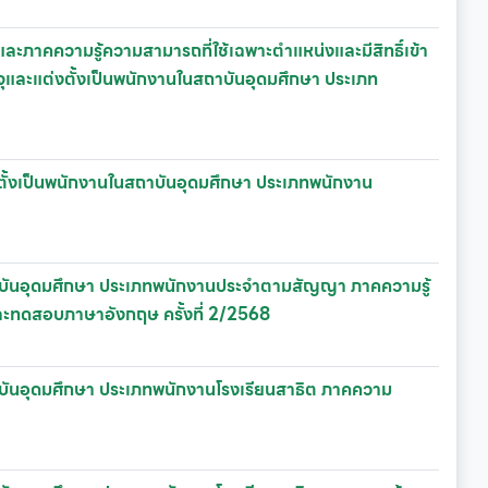
ละภาคความรู้ความสามารถที่ใช้เฉพาะตำแหน่งและมีสิทธิ์เข้า
ุและแต่งตั้งเป็นพนักงานในสถาบันอุดมศึกษา ประเภท
ต่งตั้งเป็นพนักงานในสถาบันอุดมศึกษา ประเภทพนักงาน
ในสถาบันอุดมศึกษา ประเภทพนักงานประจำตามสัญญา ภาคความรู้
ละทดสอบภาษาอังกฤษ ครั้งที่ 2/2568
นสถาบันอุดมศึกษา ประเภทพนักงานโรงเรียนสาธิต ภาคความ