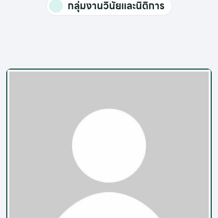
กลุ่มงานวินัยและนิติการ