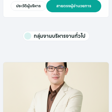
ประวัติผู้บริหาร
สายตรงผู้อำนวยการ
กลุ่มงานบริหารงานทั่วไป