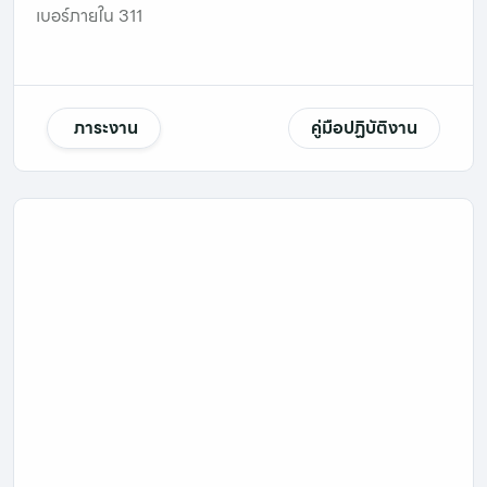
เบอร์ภายใน 311
ภาระงาน
คู่มือปฏิบัติงาน