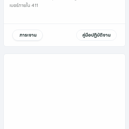
เบอร์ภายใน 411
ภาระงาน
คู่มือปฏิบัติงาน