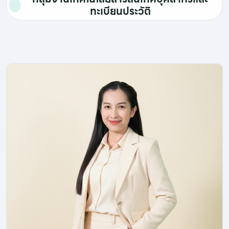
ทะเบียนประวัติ