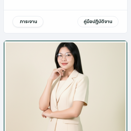
ภาระงาน
คู่มือปฏิบัติงาน