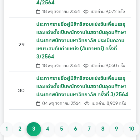
4/2564
18 พฤศจิกายน 2564
เปิดอ่าน 9,072 ครั้ง
ประกาศรายชื่อผู้มีสิทธิสอบแข่งขันเพื่อบรรจุ
และแต่งตั้งเป็นพนักงานในสถาบันอุดมศึกษา
ประเภทพนักงานมหาวิทยาลัย ประเมินความ
29
เหมาะสมกับตำแหน่ง (สัมภาษณ์) ครั้งที่
3/2564
18 พฤศจิกายน 2564
เปิดอ่าน 9,050 ครั้ง
ประกาศรายชื่อผู้มีสิทธิสอบแข่งขันเพื่อบรรจุ
และแต่งตั้งเป็นพนักงานในสถาบันอุดมศึกษา
30
ประเภทพนักงานมหาวิทยาลัย ครั้งที่ 3/2564
04 พฤศจิกายน 2564
เปิดอ่าน 8,909 ครั้ง
1
2
3
4
5
6
7
8
9
10