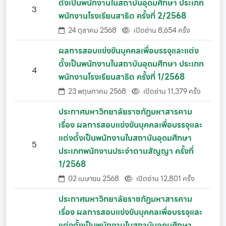
ตั้งเป็นพนักงานในสถาบันอุดมศึกษา ประเภท
3
พนักงานโรงเรียนสาธิต ครั้งที่ 2/2568
24 ตุลาคม 2568
เปิดอ่าน 8,654 ครั้ง
ผลการสอบแข่งขันบุคคลเพื่อบรรจุและแต่ง
ตั้งเป็นพนักงานในสถาบันอุดมศึกษา ประเภท
4
พนักงานโรงเรียนสาธิต ครั้งที่ 1/2568
23 พฤษภาคม 2568
เปิดอ่าน 11,379 ครั้ง
ประกาศมหาวิทยาลัยราชภัฏมหาสารคาม
เรื่อง ผลการสอบแข่งขันบุคคลเพื่อบรรจุและ
แต่งตั้งเป็นพนักงานในสถาบันอุดมศึกษา
5
ประเภทพนักงานประจำตามสัญญา ครั้งที่
1/2568
02 เมษายน 2568
เปิดอ่าน 12,801 ครั้ง
ประกาศมหาวิทยาลัยราชภัฏมหาสารคาม
เรื่อง ผลการสอบแข่งขันบุคคลเพื่อบรรจุและ
แต่งตั้งเป็นพนักงานในสถาบันอุดมศึกษา