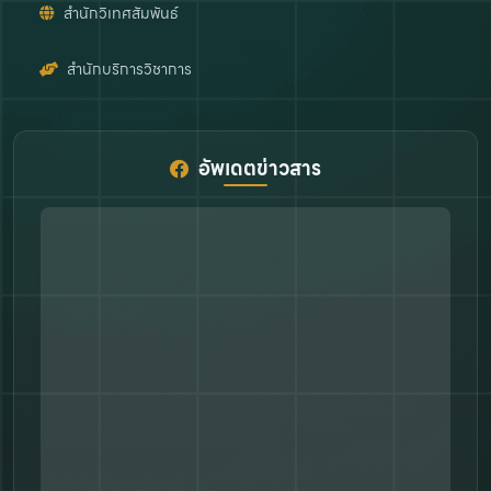
สำนักวิเทศสัมพันธ์
สำนักบริการวิชาการ
อัพเดตข่าวสาร