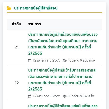
ประกาศรายชื่อผู้มีสิทธิ์สอบ
ลำดับ
รายการ
ประกาศรายชื่อผู้มีสิทธิ์สอบแข่งขันเพื่อบรรจุ
เป็นพนักงานในสถาบันอุดมศึกษา ภาคความ
21
เหมาะสมกับตำแหน่ง (สัมภาษณ์) ครั้งที่
2/2565
12 พฤษภาคม 2565
เปิดอ่าน 9,256 ครั้ง
ประกาศรายชื่อผู้มีสิทธิ์เข้ารับการสรรหาและ
เลือกสรรพนักงาราชการทั่วไป ภาคความ
22
เหมาะสมกับตำแหน่ง (สัมภาษณ์) ครั้งที่
2/2565
12 พฤษภาคม 2565
เปิดอ่าน 9,132 ครั้ง
ประกาศรายชื่อผู้มีสิทธิสอบแข่งขันเพื่อบรรจุ