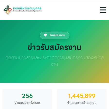
รับสมัครงาน
ข่าวรับสมัครงาน
ติดตามข่าวสารและประกาศการรับสมัครงานของหน่วย
งาน
256
1,445,899
จำนวนข่าวทั้งหมด
จำนวนการเข้าชมรวม