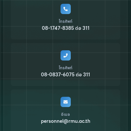
โทรศัพท์
08-1747-8385 ต่อ 311
โทรศัพท์
08-0837-6075 ต่อ 311
อีเมล
personnel@rmu.ac.th