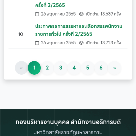
ครั้งที่ 2/2565
26 พฤษภาคม 2565
เปิดอ่าน 13,639 ครั้ง
ประกาศผลการสรรหาและเลือกสรรพนักงาน
10
ราชการทั่วไป ครั้งที่ 2/2565
26 พฤษภาคม 2565
เปิดอ่าน 13,723 ครั้ง
«
1
2
3
4
5
6
»
กองบริหารงานบุคคล สำนักงานอธิการบดี
มหาวิทยาลัยราชภัฏมหาสารคาม