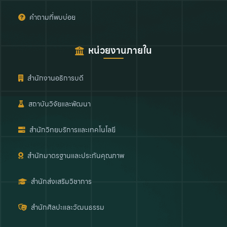
คำถามที่พบบ่อย
หน่วยงานภายใน
สำนักงานอธิการบดี
สถาบันวิจัยและพัฒนา
สำนักวิทยบริการและเทคโนโลยี
สำนักมาตรฐานและประกันคุณภาพ
สำนักส่งเสริมวิชาการ
สำนักศิลปะและวัฒนธรรม