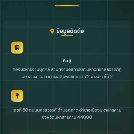
ข้อมูลติดต่อ
ที่อยู่
กองบริหารงานบุคคล สำนักงานอธิการบดี
มหาวิทยาลัยราชภัฏ
มหาสารคาม
อาคารเฉลิมพระเกียรติ 72 พรรษา ชั้น 2
เลขที่ 80 ถนนนครสวรรค์ ตำบลตลาด
อำเภอเมืองมหาสารคาม
จังหวัดมหาสารคาม 44000