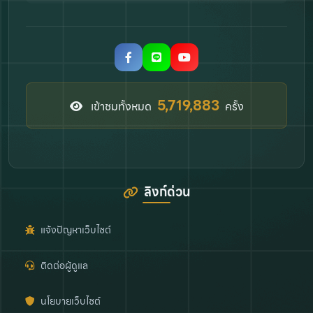
7,788,777
เข้าชมทั้งหมด
ครั้ง
ลิงก์ด่วน
แจ้งปัญหาเว็บไซต์
ติดต่อผู้ดูแล
นโยบายเว็บไซต์