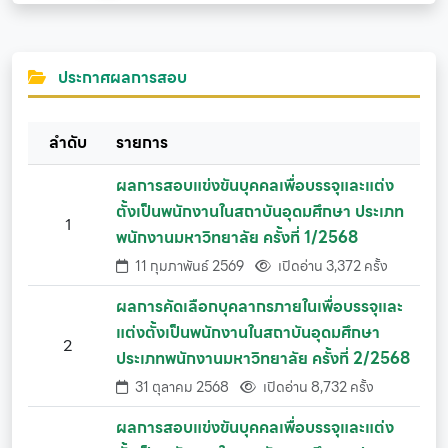
ประกาศผลการสอบ
ลำดับ
รายการ
ผลการสอบแข่งขันบุคคลเพื่อบรรจุและแต่ง
ตั้งเป็นพนักงานในสถาบันอุดมศึกษา ประเภท
1
พนักงานมหาวิทยาลัย ครั้งที่ 1/2568
11 กุมภาพันธ์ 2569
เปิดอ่าน 3,372 ครั้ง
ผลการคัดเลือกบุคลากรภายในเพื่อบรรจุและ
แต่งตั้งเป็นพนักงานในสถาบันอุดมศึกษา
2
ประเภทพนักงานมหาวิทยาลัย ครั้งที่ 2/2568
31 ตุลาคม 2568
เปิดอ่าน 8,732 ครั้ง
ผลการสอบแข่งขันบุคคลเพื่อบรรจุและแต่ง