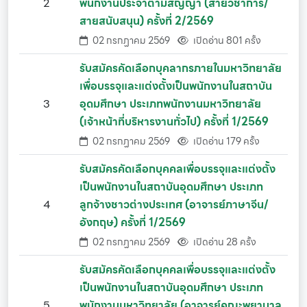
2
พนักงานประจำตามสัญญา (สายวิชาการ/
สายสนับสนุน) ครั้งที่ 2/2569
02 กรกฏาคม 2569
เปิดอ่าน 801 ครั้ง
รับสมัครคัดเลือกบุคลากรภายในมหาวิทยาลัย
เพื่อบรรจุและแต่งตั้งเป็นพนักงานในสถาบัน
3
อุดมศึกษา ประเภทพนักงานมหาวิทยาลัย
(เจ้าหน้าที่บริหารงานทั่วไป) ครั้งที่ 1/2569
02 กรกฏาคม 2569
เปิดอ่าน 179 ครั้ง
รับสมัครคัดเลือกบุคคลเพื่อบรรจุและแต่งตั้ง
เป็นพนักงานในสถาบันอุดมศึกษา ประเภท
4
ลูกจ้างชาวต่างประเทศ (อาจารย์ภาษาจีน/
อังกฤษ) ครั้งที่ 1/2569
02 กรกฏาคม 2569
เปิดอ่าน 28 ครั้ง
รับสมัครคัดเลือกบุคคลเพื่อบรรจุและแต่งตั้ง
เป็นพนักงานในสถาบันอุดมศึกษา ประเภท
5
พนักงานมหาวิทยาลัย (อาจารย์คณะพยาบาล