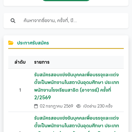
ประกาศรับสมัคร
ลำดับ
รายการ
รับสมัครสอบแข่งขันบุคคลเพื่อบรรจุและแต่ง
ตั้งเป็นพนักงานในสถาบันอุดมศึกษา ประเภท
1
พนักงานโรงเรียนสาธิต (อาจารย์) ครั้งที่
2/2569
02 กรกฏาคม 2569
เปิดอ่าน 230 ครั้ง
รับสมัครสอบแข่งขันบุคคลเพื่อบรรจุและแต่ง
ตั้งเป็นพนักงานในสถาบันอุดมศึกษา ประเภท