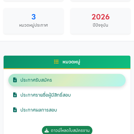
3
2026
หมวดหมู่ประกาศ
ปีปัจจุบัน
หมวดหมู่
ประกาศรับสมัคร
ประกาศรายชื่อผู้มีสิทธิ์สอบ
ประกาศผลการสอบ
ดาวน์โหลดใบสมัครงาน