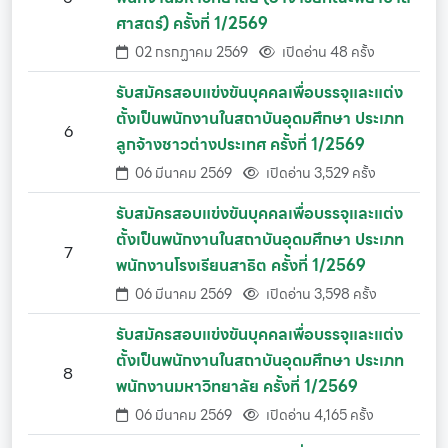
ศาสตร์) ครั้งที่ 1/2569
02 กรกฏาคม 2569
เปิดอ่าน 48 ครั้ง
รับสมัครสอบแข่งขันบุคคลเพื่อบรรจุและแต่ง
ตั้งเป็นพนักงานในสถาบันอุดมศึกษา ประเภท
6
ลูกจ้างชาวต่างประเทศ ครั้งที่ 1/2569
06 มีนาคม 2569
เปิดอ่าน 3,529 ครั้ง
รับสมัครสอบแข่งขันบุคคลเพื่อบรรจุและแต่ง
ตั้งเป็นพนักงานในสถาบันอุดมศึกษา ประเภท
7
พนักงานโรงเรียนสาธิต ครั้งที่ 1/2569
06 มีนาคม 2569
เปิดอ่าน 3,598 ครั้ง
รับสมัครสอบแข่งขันบุคคลเพื่อบรรจุและแต่ง
ตั้งเป็นพนักงานในสถาบันอุดมศึกษา ประเภท
8
พนักงานมหาวิทยาลัย ครั้งที่ 1/2569
06 มีนาคม 2569
เปิดอ่าน 4,165 ครั้ง