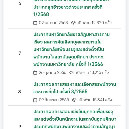
6
ประเภทลูกจ้างชาวต่างประเทศ ครั้งที่
1/2568
02 เมษายน 2568
เปิดอ่าน 12,820 ครั้ง
ประกาศมหาวิทยาลัยราชภัฏมหาสารคาม
เรื่อง ผลการคัดเลือกบุคลากรภายใน
มหาวิทยาลัยเพื่อบรรจุและแต่งตั้งเป็น
7
พนักงานในสถาบันอุดมศึกษา ประเภท
พนักงานมหาวิทยาลัย ครั้งที่ 1/2566
26 ตุลาคม 2566
เปิดอ่าน 13,215 ครั้ง
ประกาศผลการสรรหาและเลือกสรรพนักงาน
8
ราชการทั่วไป ครั้งที่ 3/2565
09 กันยายน 2565
เปิดอ่าน 15,841 ครั้ง
ประกาศผลการสอบแข่งขันบุคคลเพื่อบรรจุ
และแต่งตั้งเป็นพนักงานในสถาบันอุดมศึกษา
9
ประเภทพนักงานพนักงานประจำตามสัญญา