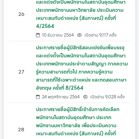
และแต่งตั้งเป็นพนักงานในสถาบันอุดมศึกษา
ประเภทพนักงานมหาวิทยาลัย ประเมินความ
26
เหมาะสมกับตำแหน่ง (สัมภาษณ์) ครั้งที่
4/2564
10 ธันวาคม 2564
เปิดอ่าน 9,117 ครั้ง
ประกาศรายชื่อผู้มีสิทธิสอบแข่งขันเพื่อบรรจุ
และแต่งตั้งเป็นพนักงานในสถาบันอุดมศึกษา
ประเภทพนักงานประจำตามสัญญา ภาคความ
27
รู้ความสามารถทั่วไป ภาคความรู้ความ
สามารถที่ใช้เฉพาะตำแหน่ง และทดสอบภาษา
อังกฤษ ครั้งที่ 8/2564
24 พฤศจิกายน 2564
เปิดอ่าน 9,028 ครั้ง
ประกาศรายชื่อผู้มีสิทธิ์เข้ารับการคัดเลือก
พนักงานในสถาบันอุดมศึกษา ประเภท
พนักงานมหาวิทยาลัย เพื่อประเมินความ
28
เหมาะสมกับตำแหน่ง (สัมภาษณ์) ครั้งที่