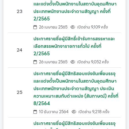
และแต่งตั้งเป็นพนักงานในสถาบันอุดมศึกษา
23
ประเภทพนักงานประจำตามสัญญา ครั้งที่
2/2565
26 เมษายน 2565
เปิดอ่าน 9,109 ครั้ง
ประกาศรายชื่อผู้มีสิทธิ์เข้ารับการสรรหาและ
เลือกสรรพนักงาราชการทั่วไป ครั้งที่
24
2/2565
26 เมษายน 2565
เปิดอ่าน 9,052 ครั้ง
ประกาศรายชื่อผู้มีสิทธิสอบแข่งขันเพื่อบรรจุ
และแต่งตั้งเป็นพนักงานในสถาบันอุดมศึกษา
ประเภทพนักงานประจำตามสัญญา ประเมิน
25
ความเหมาะสมกับตำแหน่ง (สัมภาษณ์) ครั้งที่
8/2564
10 ธันวาคม 2564
เปิดอ่าน 9,218 ครั้ง
ประกาศรายชื่อผู้มีสิทธิสอบแข่งขันเพื่อบรรจุ