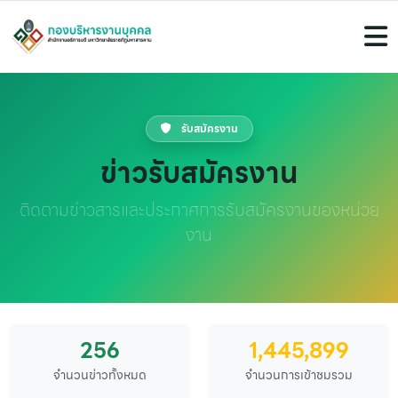
รับสมัครงาน
ข่าวรับสมัครงาน
ติดตามข่าวสารและประกาศการรับสมัครงานของหน่วย
งาน
256
1,445,899
จำนวนข่าวทั้งหมด
จำนวนการเข้าชมรวม