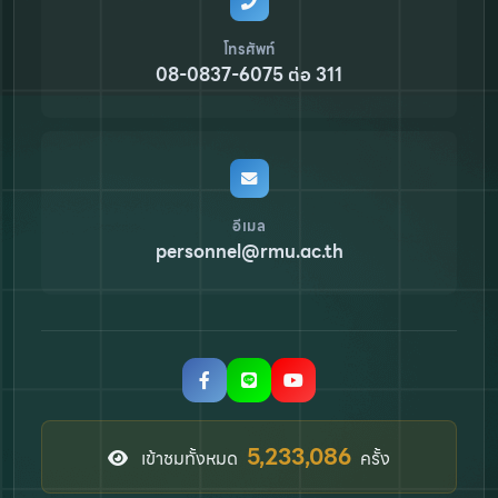
โทรศัพท์
08-0837-6075 ต่อ 311
อีเมล
personnel@rmu.ac.th
7,058,581
เข้าชมทั้งหมด
ครั้ง