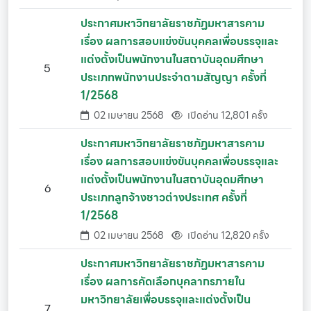
ประกาศมหาวิทยาลัยราชภัฏมหาสารคาม
เรื่อง ผลการสอบแข่งขันบุคคลเพื่อบรรจุและ
แต่งตั้งเป็นพนักงานในสถาบันอุดมศึกษา
5
ประเภทพนักงานประจำตามสัญญา ครั้งที่
1/2568
02 เมษายน 2568
เปิดอ่าน 12,801 ครั้ง
ประกาศมหาวิทยาลัยราชภัฏมหาสารคาม
เรื่อง ผลการสอบแข่งขันบุคคลเพื่อบรรจุและ
แต่งตั้งเป็นพนักงานในสถาบันอุดมศึกษา
6
ประเภทลูกจ้างชาวต่างประเทศ ครั้งที่
1/2568
02 เมษายน 2568
เปิดอ่าน 12,820 ครั้ง
ประกาศมหาวิทยาลัยราชภัฏมหาสารคาม
เรื่อง ผลการคัดเลือกบุคลากรภายใน
มหาวิทยาลัยเพื่อบรรจุและแต่งตั้งเป็น
7