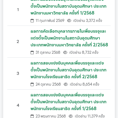
ตั้งเป็นพนักงานในสถาบันอุดมศึกษา ประเภท
1
พนักงานมหาวิทยาลัย ครั้งที่ 1/2568
11 กุมภาพันธ์ 2569
เปิดอ่าน 3,372 ครั้ง
ผลการคัดเลือกบุคลากรภายในเพื่อบรรจุและ
แต่งตั้งเป็นพนักงานในสถาบันอุดมศึกษา
2
ประเภทพนักงานมหาวิทยาลัย ครั้งที่ 2/2568
31 ตุลาคม 2568
เปิดอ่าน 8,732 ครั้ง
ผลการสอบแข่งขันบุคคลเพื่อบรรจุและแต่ง
ตั้งเป็นพนักงานในสถาบันอุดมศึกษา ประเภท
3
พนักงานโรงเรียนสาธิต ครั้งที่ 2/2568
24 ตุลาคม 2568
เปิดอ่าน 8,654 ครั้ง
ผลการสอบแข่งขันบุคคลเพื่อบรรจุและแต่ง
ตั้งเป็นพนักงานในสถาบันอุดมศึกษา ประเภท
4
พนักงานโรงเรียนสาธิต ครั้งที่ 1/2568
23 พฤษภาคม 2568
เปิดอ่าน 11,379 ครั้ง