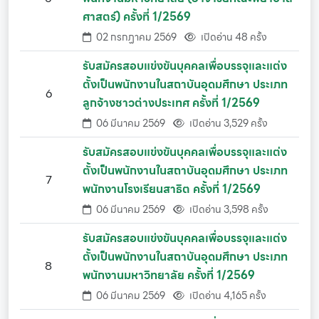
ศาสตร์) ครั้งที่ 1/2569
02 กรกฏาคม 2569
เปิดอ่าน 48 ครั้ง
รับสมัครสอบแข่งขันบุคคลเพื่อบรรจุและแต่ง
ตั้งเป็นพนักงานในสถาบันอุดมศึกษา ประเภท
6
ลูกจ้างชาวต่างประเทศ ครั้งที่ 1/2569
06 มีนาคม 2569
เปิดอ่าน 3,529 ครั้ง
รับสมัครสอบแข่งขันบุคคลเพื่อบรรจุและแต่ง
ตั้งเป็นพนักงานในสถาบันอุดมศึกษา ประเภท
7
พนักงานโรงเรียนสาธิต ครั้งที่ 1/2569
06 มีนาคม 2569
เปิดอ่าน 3,598 ครั้ง
รับสมัครสอบแข่งขันบุคคลเพื่อบรรจุและแต่ง
ตั้งเป็นพนักงานในสถาบันอุดมศึกษา ประเภท
8
พนักงานมหาวิทยาลัย ครั้งที่ 1/2569
06 มีนาคม 2569
เปิดอ่าน 4,165 ครั้ง