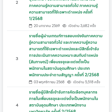
2
ภาคความรู้ความสามารถทั่วไป ภาคความรู้
ความสามารถที่ใช้เฉพาะตำแหน่ง ครั้งที่
1/2568
20 มกราคม 2569
เปิดอ่าน 3,682 ครั้ง
รายชื่อผู้ผ่านเกณฑ์การสอบแข่งขันภาคความ
รู้ความสามารถทั่วไป และภาคความรู้ความ
สามารถที่ใช้เฉพาะตำแหน่งและมีสิทธิ์เข้ารับ
การประเมินภาคความเหมาะสมกับตำแหน่ง
3
(สัมภาษณ์) เพื่อบรรจุและแต่งตั้งเป็น
พนักงานในสถาบันอุดมศึกษา ประเภท
พนักงานประจำตามสัญญา ครั้งที่ 2/2568
03 พฤศจิกายน 2568
เปิดอ่าน 5,518 ครั้ง
รายชื่อผู้มีสิทธิ์เข้ารับการคัดเลือกบุคลากร
ภายในเพื่อบรรจุและแต่งตั้งเป็นพนักงานใน
4
สถาบันอุดมศึกษา ประเภทพนักงาน
มหาวิทยาลัย ครั้งที่ 2/2568