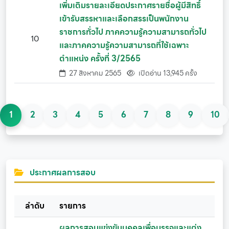
เพิ่มเติมรายละเอียดประกาศรายชื่อผู้มีสิทธิ์
เข้ารับสรรหาและเลือกสรรเป็นพนักงาน
ราชการทั่วไป ภาคความรู้ความสามารถทั่วไป
10
และภาคความรู้ความสามารถที่ใช้เฉพาะ
ตำแหน่ง ครั้งที่ 3/2565
27 สิงหาคม 2565
เปิดอ่าน 13,945 ครั้ง
1
2
3
4
5
6
7
8
9
10
ประกาศผลการสอบ
ลำดับ
รายการ
ผลการสอบแข่งขันบุคคลเพื่อบรรจุและแต่ง