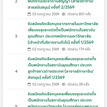
2
พนักงานประจำตามสัญญา (สายวิชาการ/
สายสนับสนุน) ครั้งที่ 2/2569
02 กรกฏาคม 2569
เปิดอ่าน 801 ครั้ง
รับสมัครคัดเลือกบุคลากรภายในมหาวิทยาลัย
เพื่อบรรจุและแต่งตั้งเป็นพนักงานในสถาบัน
3
อุดมศึกษา ประเภทพนักงานมหาวิทยาลัย
(เจ้าหน้าที่บริหารงานทั่วไป) ครั้งที่ 1/2569
02 กรกฏาคม 2569
เปิดอ่าน 179 ครั้ง
รับสมัครคัดเลือกบุคคลเพื่อบรรจุและแต่งตั้ง
เป็นพนักงานในสถาบันอุดมศึกษา ประเภท
4
ลูกจ้างชาวต่างประเทศ (อาจารย์ภาษาจีน/
อังกฤษ) ครั้งที่ 1/2569
02 กรกฏาคม 2569
เปิดอ่าน 28 ครั้ง
รับสมัครคัดเลือกบุคคลเพื่อบรรจุและแต่งตั้ง
เป็นพนักงานในสถาบันอุดมศึกษา ประเภท
5
พนักงานมหาวิทยาลัย (อาจารย์คณะพยาบาล