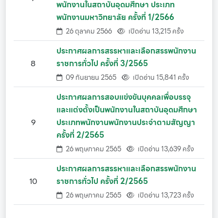
พนักงานในสถาบันอุดมศึกษา ประเภท
พนักงานมหาวิทยาลัย ครั้งที่ 1/2566
26 ตุลาคม 2566
เปิดอ่าน 13,215 ครั้ง
ประกาศผลการสรรหาและเลือกสรรพนักงาน
8
ราชการทั่วไป ครั้งที่ 3/2565
09 กันยายน 2565
เปิดอ่าน 15,841 ครั้ง
ประกาศผลการสอบแข่งขันบุคคลเพื่อบรรจุ
และแต่งตั้งเป็นพนักงานในสถาบันอุดมศึกษา
9
ประเภทพนักงานพนักงานประจำตามสัญญา
ครั้งที่ 2/2565
26 พฤษภาคม 2565
เปิดอ่าน 13,639 ครั้ง
ประกาศผลการสรรหาและเลือกสรรพนักงาน
10
ราชการทั่วไป ครั้งที่ 2/2565
26 พฤษภาคม 2565
เปิดอ่าน 13,723 ครั้ง