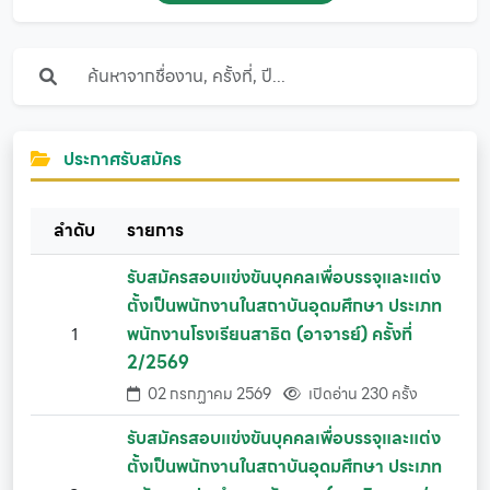
ประกาศรับสมัคร
ลำดับ
รายการ
รับสมัครสอบแข่งขันบุคคลเพื่อบรรจุและแต่ง
ตั้งเป็นพนักงานในสถาบันอุดมศึกษา ประเภท
1
พนักงานโรงเรียนสาธิต (อาจารย์) ครั้งที่
2/2569
02 กรกฏาคม 2569
เปิดอ่าน 230 ครั้ง
รับสมัครสอบแข่งขันบุคคลเพื่อบรรจุและแต่ง
ตั้งเป็นพนักงานในสถาบันอุดมศึกษา ประเภท