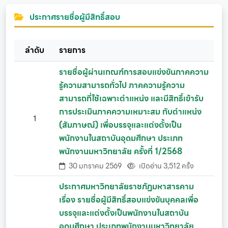
ประกาศรายชื่อผู้มีสิทธิ์สอบ
ลำดับ
รายการ
รายชื่อผู้ผ่านเกณฑ์การสอบแข่งขันภาคความ
รู้ความสามารถทั่วไป ภาคความรู้ความ
สามารถที่ใช้เฉพาะตำแหน่ง และมีสิทธิ์เข้ารับ
การประเมินภาคความเหมาะสม กับตำแหน่ง
1
(สัมภาษณ์) เพื่อบรรจุและแต่งตั้งเป็น
พนักงานในสถาบันอุดมศึกษา ประเภท
พนักงานมหาวิทยาลัย ครั้งที่ 1/2568
30 มกราคม 2569
เปิดอ่าน 3,512 ครั้ง
ประกาศมหาวิทยาลัยราชภัฏมหาสารคาม
เรื่อง รายชื่อผู้มีสิทธิ์สอบแข่งขันบุคคลเพื่อ
บรรจุและแต่งตั้งเป็นพนักงานในสถาบัน
อุดมศึกษา ประเภทพนักงานมหาวิทยาลัย