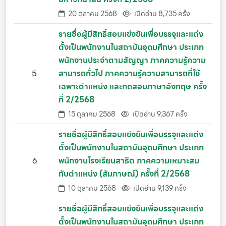
20 ตุลาคม 2568
เปิดอ่าน 8,735 ครั้ง
รายชื่อผู้มีสิทธิ์สอบแข่งขันเพื่อบรรจุและแต่ง
ตั้งเป็นพนักงานในสถาบันอุดมศึกษา ประเภท
พนักงานประจำตามสัญญา ภาคความรู้ความ
5
สามารถทั่วไป ภาคความรู้ความสามารถที่ใช้
เฉพาะตำแหน่ง และทดสอบภาษาอังกฤษ ครั้ง
ที่ 2/2568
15 ตุลาคม 2568
เปิดอ่าน 9,367 ครั้ง
รายชื่อผู้มีสิทธิ์สอบแข่งขันเพื่อบรรจุและแต่ง
ตั้งเป็นพนักงานในสถาบันอุดมศึกษา ประเภท
6
พนักงานโรงเรียนสาธิต ภาคความเหมาะสม
กับตำแหน่ง (สัมภาษณ์) ครั้งที่ 2/2568
10 ตุลาคม 2568
เปิดอ่าน 9,139 ครั้ง
รายชื่อผู้มีสิทธิ์สอบแข่งขันเพื่อบรรจุและแต่ง
ตั้งเป็นพนักงานในสถาบันอุดมศึกษา ประเภท