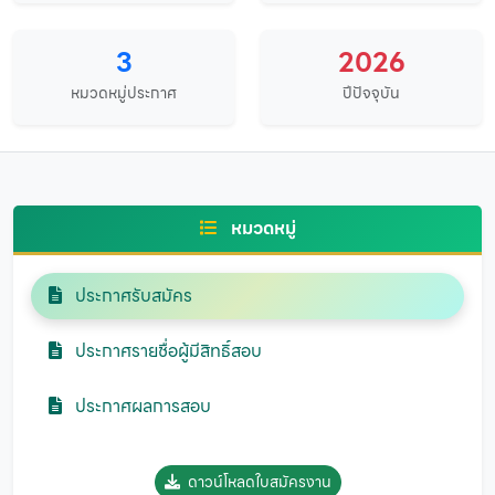
3
2026
หมวดหมู่ประกาศ
ปีปัจจุบัน
หมวดหมู่
ประกาศรับสมัคร
ประกาศรายชื่อผู้มีสิทธิ์สอบ
ประกาศผลการสอบ
ดาวน์โหลดใบสมัครงาน