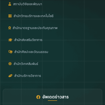
สถาบันวิจัยและพัฒนา
สำนักวิทยบริการและเทคโนโลยี
สำนักมาตรฐานและประกันคุณภาพ
สำนักส่งเสริมวิชาการ
สำนักศิลปะและวัฒนธรรม
สำนักวิเทศสัมพันธ์
สำนักบริการวิชาการ
อัพเดตข่าวสาร