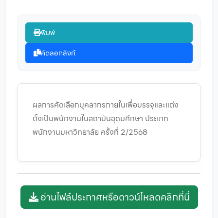
พิมพ์
คัดลอกลิงก์
ผลการคัดเลือกบุคลากรภายในเพื่อบรรจุและแต่ง
ตั้งเป็นพนักงานในสถาบันอุดมศึกษา ประเภท
พนักงานมหาวิทยาลัย ครั้งที่ 2/2568
อ่านไฟล์ประกาศหรือดาวน์โหลดคลิกที่นี่