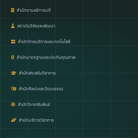
สำนักงานอธิการบดี
สถาบันวิจัยและพัฒนา
สำนักวิทยบริการและเทคโนโลยี
สำนักมาตรฐานและประกันคุณภาพ
สำนักส่งเสริมวิชาการ
สำนักศิลปะและวัฒนธรรม
สำนักวิเทศสัมพันธ์
สำนักบริการวิชาการ