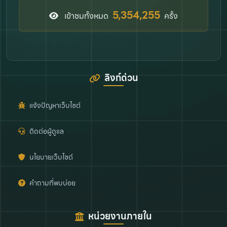
6,449,443
เข้าชมทั้งหมด
ครั้ง
ลิงก์ด่วน
แจ้งปัญหาเว็บไซต์
ติดต่อผู้ดูแล
นโยบายเว็บไซต์
คำถามที่พบบ่อย
หน่วยงานภายใน