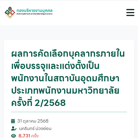
ผลการคัดเลือกบุคลากรภายใน
เพื่อบรรจุและแต่งตั้งเป็น
พนักงานในสถาบันอุดมศึกษา
ประเภทพนักงานมหาวิทยาลัย
ครั้งที่ 2/2568
31 ตุลาคม 2568
นครินทร์ ม่วงอ่อน
8,731
ครั้ง