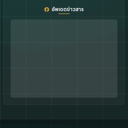
อัพเดตข่าวสาร