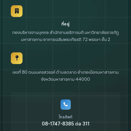
ที่อยู่
กองบริหารงานบุคคล สำนักงานอธิการบดี
มหาวิทยาลัยราชภัฏ
มหาสารคาม
อาคารเฉลิมพระเกียรติ 72 พรรษา ชั้น 2
เลขที่ 80 ถนนนครสวรรค์ ตำบลตลาด
อำเภอเมืองมหาสารคาม
จังหวัดมหาสารคาม 44000
โทรศัพท์
08-1747-8385 ต่อ 311