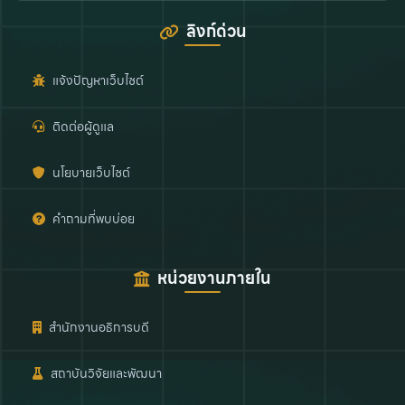
ลิงก์ด่วน
แจ้งปัญหาเว็บไซต์
ติดต่อผู้ดูแล
นโยบายเว็บไซต์
คำถามที่พบบ่อย
หน่วยงานภายใน
สำนักงานอธิการบดี
สถาบันวิจัยและพัฒนา