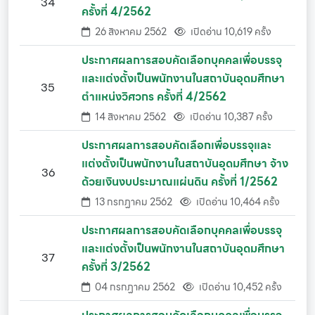
34
ครั้งที่ 4/2562
26 สิงหาคม 2562
เปิดอ่าน 10,619 ครั้ง
ประกาศผลการสอบคัดเลือกบุคคลเพื่อบรรจุ
และแต่งตั้งเป็นพนักงานในสถาบันอุดมศึกษา
35
ตำแหน่งวิศวกร ครั้งที่ 4/2562
14 สิงหาคม 2562
เปิดอ่าน 10,387 ครั้ง
ประกาศผลการสอบคัดเลือกเพื่อบรรจุและ
แต่งตั้งเป็นพนักงานในสถาบันอุดมศึกษา จ้าง
36
ด้วยเงินงบประมาณแผ่นดิน ครั้งที่ 1/2562
13 กรกฏาคม 2562
เปิดอ่าน 10,464 ครั้ง
ประกาศผลการสอบคัดเลือกบุคคลเพื่อบรรจุ
และแต่งตั้งเป็นพนักงานในสถาบันอุดมศึกษา
37
ครั้งที่ 3/2562
04 กรกฏาคม 2562
เปิดอ่าน 10,452 ครั้ง