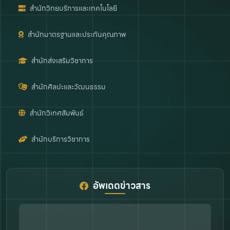
สำนักวิทยบริการและเทคโนโลยี
สำนักมาตรฐานและประกันคุณภาพ
สำนักส่งเสริมวิชาการ
สำนักศิลปะและวัฒนธรรม
สำนักวิเทศสัมพันธ์
สำนักบริการวิชาการ
อัพเดตข่าวสาร