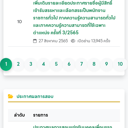
เพิ่มเติมรายละเอียดประกาศรายชื่อผู้มีสิทธิ์
เข้ารับสรรหาและเลือกสรรเป็นพนักงาน
ราชการทั่วไป ภาคความรู้ความสามารถทั่วไป
10
และภาคความรู้ความสามารถที่ใช้เฉพาะ
ตำแหน่ง ครั้งที่ 3/2565
27 สิงหาคม 2565
เปิดอ่าน 13,945 ครั้ง
1
2
3
4
5
6
7
8
9
10
ประกาศผลการสอบ
ลำดับ
รายการ
ประกาศผลการสอบแข่งขันบุคคลเพื่อบรรจุ