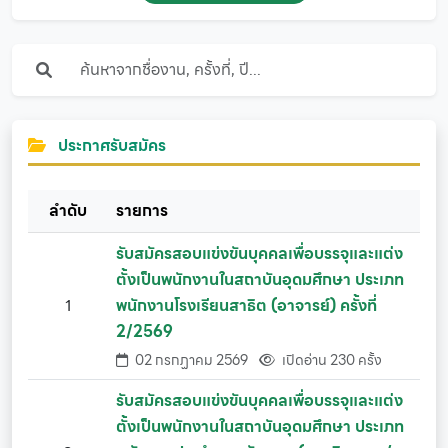
ประกาศรับสมัคร
ลำดับ
รายการ
รับสมัครสอบแข่งขันบุคคลเพื่อบรรจุและแต่ง
ตั้งเป็นพนักงานในสถาบันอุดมศึกษา ประเภท
1
พนักงานโรงเรียนสาธิต (อาจารย์) ครั้งที่
2/2569
02 กรกฏาคม 2569
เปิดอ่าน 230 ครั้ง
รับสมัครสอบแข่งขันบุคคลเพื่อบรรจุและแต่ง
ตั้งเป็นพนักงานในสถาบันอุดมศึกษา ประเภท