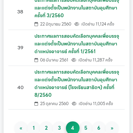
ประกาศผลการสอบคัดเลือกบุคคลเพื่อบรรจุ
และแต่งตั้งเป็นพนักงานในสถาบันอุมศึกษา
38
ครั้งที่ 3/2560
22 มิถุนายน 2560
เปิดอ่าน 11,124 ครั้ง
ประกาศผลการสอบคัดเลือกบุคคลเพื่อบรรจุ
และแต่งตั้งเป็นพนักงานในสถาบันอุมศึกษา
39
ตำแหน่งอาจารย์ ครั้งที่ 1/2561
06 มีนาคม 2561
เปิดอ่าน 11,287 ครั้ง
ประกาศผลการสอบคัดเลือกบุคคลเพื่อบรรจุ
และแต่งตั้งเป็นพนักงานในสถาบันอุมศึกษา
40
ตำแหน่งอาจารย์ (โรงเรียนสาธิตฯ) ครั้งที่
8/2560
25 ตุลาคม 2560
เปิดอ่าน 11,005 ครั้ง
«
1
2
3
4
5
6
»