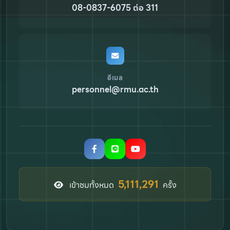
08-0837-6075 ต่อ 311
อีเมล
personnel@rmu.ac.th
6,936,752
เข้าชมทั้งหมด
ครั้ง