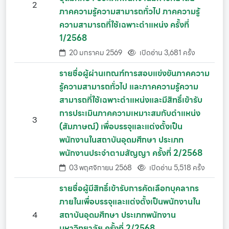
2
ภาคความรู้ความสามารถทั่วไป ภาคความรู้
ความสามารถที่ใช้เฉพาะตำแหน่ง ครั้งที่
1/2568
20 มกราคม 2569
เปิดอ่าน 3,681 ครั้ง
รายชื่อผู้ผ่านเกณฑ์การสอบแข่งขันภาคความ
รู้ความสามารถทั่วไป และภาคความรู้ความ
สามารถที่ใช้เฉพาะตำแหน่งและมีสิทธิ์เข้ารับ
การประเมินภาคความเหมาะสมกับตำแหน่ง
3
(สัมภาษณ์) เพื่อบรรจุและแต่งตั้งเป็น
พนักงานในสถาบันอุดมศึกษา ประเภท
พนักงานประจำตามสัญญา ครั้งที่ 2/2568
03 พฤศจิกายน 2568
เปิดอ่าน 5,518 ครั้ง
รายชื่อผู้มีสิทธิ์เข้ารับการคัดเลือกบุคลากร
ภายในเพื่อบรรจุและแต่งตั้งเป็นพนักงานใน
4
สถาบันอุดมศึกษา ประเภทพนักงาน
มหาวิทยาลัย ครั้งที่ 2/2568