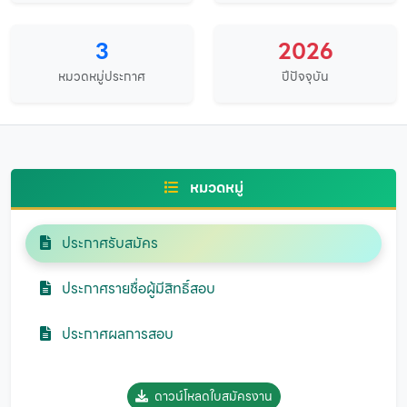
3
2026
หมวดหมู่ประกาศ
ปีปัจจุบัน
หมวดหมู่
ประกาศรับสมัคร
ประกาศรายชื่อผู้มีสิทธิ์สอบ
ประกาศผลการสอบ
ดาวน์โหลดใบสมัครงาน