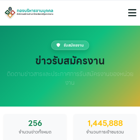
รับสมัครงาน
ข่าวรับสมัครงาน
ติดตามข่าวสารและประกาศการรับสมัครงานของหน่วย
งาน
256
1,445,888
จำนวนข่าวทั้งหมด
จำนวนการเข้าชมรวม