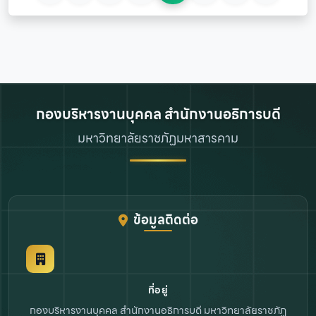
กองบริหารงานบุคคล สำนักงานอธิการบดี
มหาวิทยาลัยราชภัฏมหาสารคาม
ข้อมูลติดต่อ
ที่อยู่
กองบริหารงานบุคคล สำนักงานอธิการบดี
มหาวิทยาลัยราชภัฏ