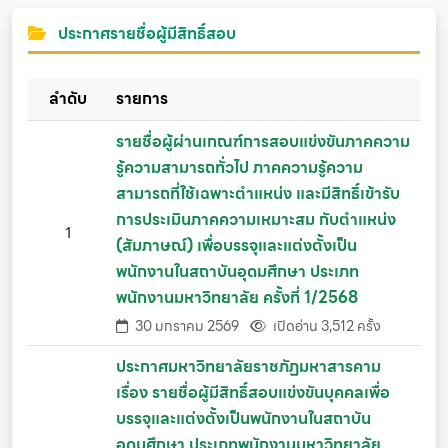
ประกาศรายชื่อผู้มีสิทธิ์สอบ
ลำดับ
รายการ
รายชื่อผู้ผ่านเกณฑ์การสอบแข่งขันภาคความ
รู้ความสามารถทั่วไป ภาคความรู้ความ
สามารถที่ใช้เฉพาะตำแหน่ง และมีสิทธิ์เข้ารับ
การประเมินภาคความเหมาะสม กับตำแหน่ง
1
(สัมภาษณ์) เพื่อบรรจุและแต่งตั้งเป็น
พนักงานในสถาบันอุดมศึกษา ประเภท
พนักงานมหาวิทยาลัย ครั้งที่ 1/2568
30 มกราคม 2569
เปิดอ่าน 3,512 ครั้ง
ประกาศมหาวิทยาลัยราชภัฏมหาสารคาม
เรื่อง รายชื่อผู้มีสิทธิ์สอบแข่งขันบุคคลเพื่อ
บรรจุและแต่งตั้งเป็นพนักงานในสถาบัน
อุดมศึกษา ประเภทพนักงานมหาวิทยาลัย