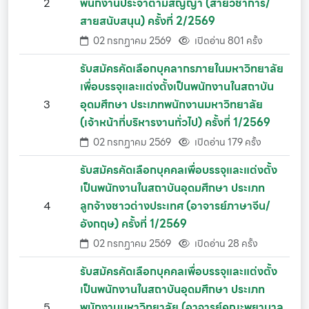
2
พนักงานประจำตามสัญญา (สายวิชาการ/
สายสนับสนุน) ครั้งที่ 2/2569
02 กรกฏาคม 2569
เปิดอ่าน 801 ครั้ง
รับสมัครคัดเลือกบุคลากรภายในมหาวิทยาลัย
เพื่อบรรจุและแต่งตั้งเป็นพนักงานในสถาบัน
3
อุดมศึกษา ประเภทพนักงานมหาวิทยาลัย
(เจ้าหน้าที่บริหารงานทั่วไป) ครั้งที่ 1/2569
02 กรกฏาคม 2569
เปิดอ่าน 179 ครั้ง
รับสมัครคัดเลือกบุคคลเพื่อบรรจุและแต่งตั้ง
เป็นพนักงานในสถาบันอุดมศึกษา ประเภท
4
ลูกจ้างชาวต่างประเทศ (อาจารย์ภาษาจีน/
อังกฤษ) ครั้งที่ 1/2569
02 กรกฏาคม 2569
เปิดอ่าน 28 ครั้ง
รับสมัครคัดเลือกบุคคลเพื่อบรรจุและแต่งตั้ง
เป็นพนักงานในสถาบันอุดมศึกษา ประเภท
5
พนักงานมหาวิทยาลัย (อาจารย์คณะพยาบาล