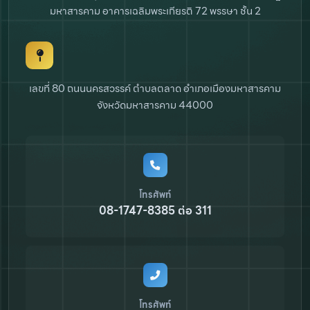
มหาสารคาม
อาคารเฉลิมพระเกียรติ 72 พรรษา ชั้น 2
เลขที่ 80 ถนนนครสวรรค์ ตำบลตลาด
อำเภอเมืองมหาสารคาม
จังหวัดมหาสารคาม 44000
โทรศัพท์
08-1747-8385 ต่อ 311
โทรศัพท์