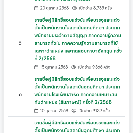
20 ตุลาคม 2568
เปิดอ่าน 8,735 ครั้ง
รายชื่อผู้มีสิทธิ์สอบแข่งขันเพื่อบรรจุและแต่ง
ตั้งเป็นพนักงานในสถาบันอุดมศึกษา ประเภท
พนักงานประจำตามสัญญา ภาคความรู้ความ
5
สามารถทั่วไป ภาคความรู้ความสามารถที่ใช้
เฉพาะตำแหน่ง และทดสอบภาษาอังกฤษ ครั้ง
ที่ 2/2568
15 ตุลาคม 2568
เปิดอ่าน 9,366 ครั้ง
รายชื่อผู้มีสิทธิ์สอบแข่งขันเพื่อบรรจุและแต่ง
ตั้งเป็นพนักงานในสถาบันอุดมศึกษา ประเภท
6
พนักงานโรงเรียนสาธิต ภาคความเหมาะสม
กับตำแหน่ง (สัมภาษณ์) ครั้งที่ 2/2568
10 ตุลาคม 2568
เปิดอ่าน 9,139 ครั้ง
รายชื่อผู้มีสิทธิ์สอบแข่งขันเพื่อบรรจุและแต่ง
ตั้งเป็นพนักงานในสถาบันอุดมศึกษา ประเภท