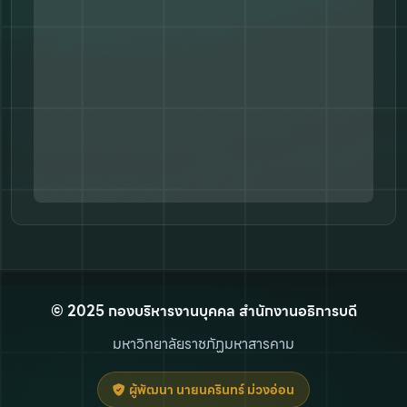
© 2025 กองบริหารงานบุคคล สำนักงานอธิการบดี
มหาวิทยาลัยราชภัฏมหาสารคาม
ผู้พัฒนา นายนครินทร์ ม่วงอ่อน