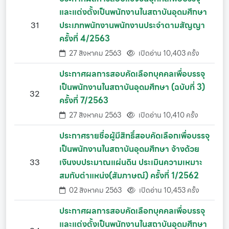
และแต่งตั้งเป็นพนักงานในสถาบันอุดมศึกษา
31
ประเภทพนักงานพนักงานประจำตามสัญญา
ครั้งที่ 4/2563
27 สิงหาคม 2563
เปิดอ่าน 10,403 ครั้ง
ประกาศผลการสอบคัดเลือกบุคคลเพื่อบรรจุ
เป็นพนักงานในสถาบันอุดมศึกษา (ฉบับที่ 3)
32
ครั้งที่ 7/2563
27 สิงหาคม 2563
เปิดอ่าน 10,410 ครั้ง
ประกาศรายชื่อผู้มีสิทธิ์สอบคัดเลือกเพื่อบรรจุ
เป็นพนักงานในสถาบันอุดมศึกษา จ้างด้วย
33
เงินงบประมาณแผ่นดิน ประเมินความเหมาะ
สมกับตำแหน่ง(สัมภาษณ์) ครั้งที่ 1/2562
02 สิงหาคม 2563
เปิดอ่าน 10,453 ครั้ง
ประกาศผลการสอบคัดเลือกบุคคลเพื่อบรรจุ
และแต่งตั้งเป็นพนักงานในสถาบันอุดมศึกษา