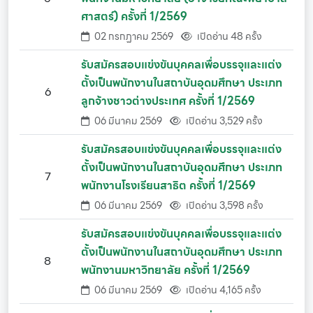
ศาสตร์) ครั้งที่ 1/2569
02 กรกฏาคม 2569
เปิดอ่าน 48 ครั้ง
รับสมัครสอบแข่งขันบุคคลเพื่อบรรจุและแต่ง
ตั้งเป็นพนักงานในสถาบันอุดมศึกษา ประเภท
6
ลูกจ้างชาวต่างประเทศ ครั้งที่ 1/2569
06 มีนาคม 2569
เปิดอ่าน 3,529 ครั้ง
รับสมัครสอบแข่งขันบุคคลเพื่อบรรจุและแต่ง
ตั้งเป็นพนักงานในสถาบันอุดมศึกษา ประเภท
7
พนักงานโรงเรียนสาธิต ครั้งที่ 1/2569
06 มีนาคม 2569
เปิดอ่าน 3,598 ครั้ง
รับสมัครสอบแข่งขันบุคคลเพื่อบรรจุและแต่ง
ตั้งเป็นพนักงานในสถาบันอุดมศึกษา ประเภท
8
พนักงานมหาวิทยาลัย ครั้งที่ 1/2569
06 มีนาคม 2569
เปิดอ่าน 4,165 ครั้ง