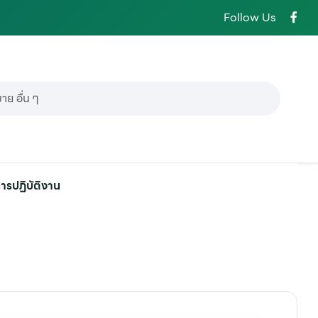
Follow Us
ารปฏิบัติงาน