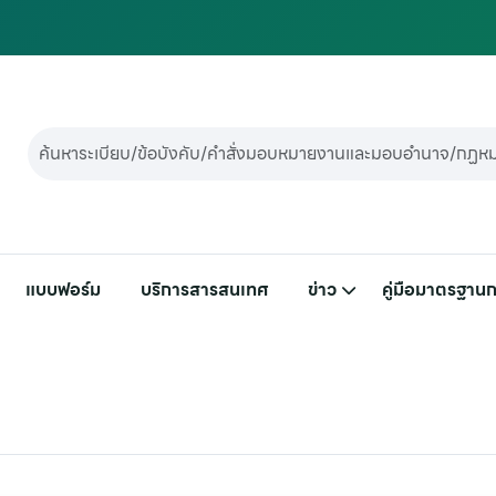
แบบฟอร์ม
บริการสารสนเทศ
ข่าว
คู่มือมาตรฐานก