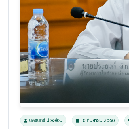
นครินทร์ ม่วงอ่อน
18 กันยายน 2568