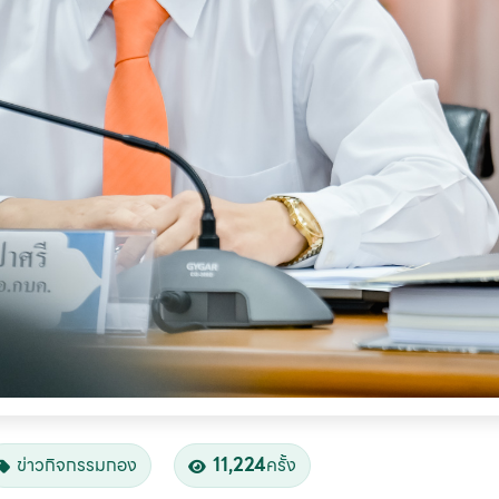
ข่าวกิจกรรมกอง
11,224
ครั้ง