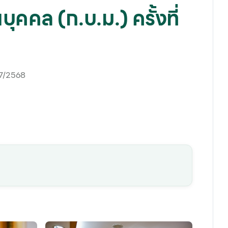
คล (ก.บ.ม.) ครั้งที่
 7/2568