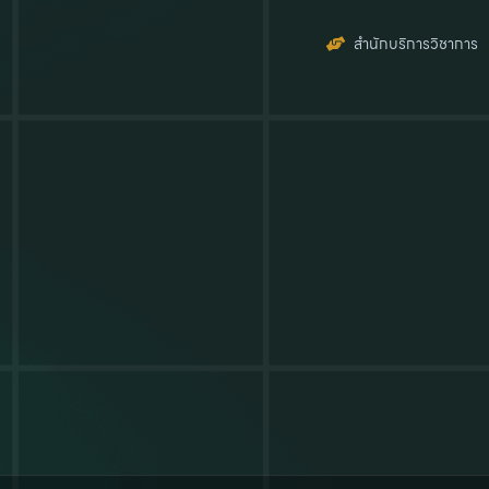
สำนักบริการวิชาการ