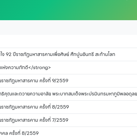
92 ปีราชภัฏมหาสารคามเพื่อศิษย์ ศึกปูนอินทรี สะท้านโลก
แห่งความภักดี</strong>
าชภัฏมหาสารคาม ครั้งที่ 9/2559
ณาธิคุณและถวายความอาลัย พระบาทสมเด็จพระปรมินทรมหาภูมิพลอดุล
าชภัฏมหาสารคาม ครั้งที่ 8/2559
าชภัฏมหาสารคาม ครั้งที่ 7/2559
คคล ครั้งที่ 8/2559