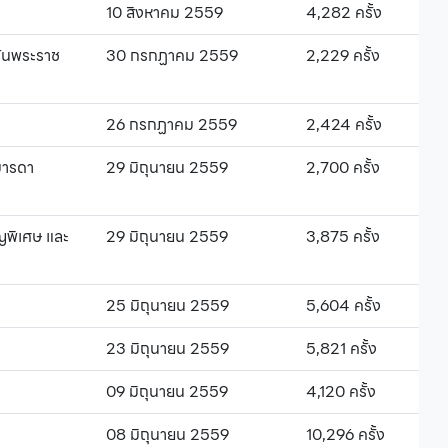
10 สิงหาคม 2559
4,282 ครั้ง
วันพระราช
30 กรกฏาคม 2559
2,229 ครั้ง
26 กรกฏาคม 2559
2,424 ครั้ง
มารดา
29 มิถุนายน 2559
2,700 ครั้ง
ญพิเศษ และ
29 มิถุนายน 2559
3,875 ครั้ง
25 มิถุนายน 2559
5,604 ครั้ง
23 มิถุนายน 2559
5,821 ครั้ง
09 มิถุนายน 2559
4,120 ครั้ง
08 มิถุนายน 2559
10,296 ครั้ง