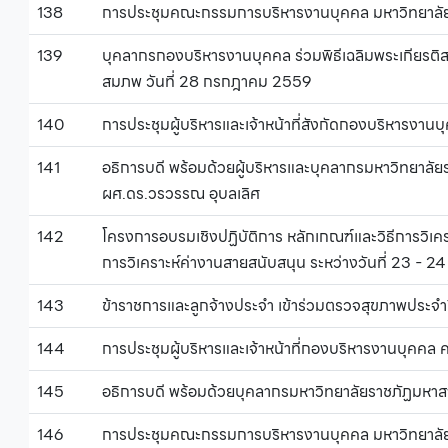
138
การประชุมคณะกรรมการบริหารงานบุคคล มหาวิทยาลัยร
139
บุคลากรกองบริหารงานบุคคล ร่วมพิธีเฉลิมพระเกียรติ
สมภพ วันที่ 28 กรกฎาคม 2559
140
การประชุมผู้บริหารและเจ้าหน้าที่สังกัดกองบริหารงานบุ
141
อธิการบดี พร้อมด้วยผู้บริหารและบุคลากรมหาวิทยาลั
ผศ.ดร.วรวรรณ อุบลเลิศ
142
โครงการอบรมเชิงปฏิบัติการ หลักเกณฑ์และวิธีการวิ
การวิเคราะห์ค่างานสายสนับสนุน ระหว่างวันที่ 23 - 2
143
ข้าราชการและลูกจ้างประจำ เข้าร่วมตรวจสุขภาพประ
144
การประชุมผู้บริหารและเจ้าหน้าที่กองบริหารงานบุคคล ค
145
อธิการบดี พร้อมด้วยบุคลากรมหาวิทยาลัยราชภัฏมหา
146
การประชุมคณะกรรมการบริหารงานบุคคล มหาวิทยาลัยร