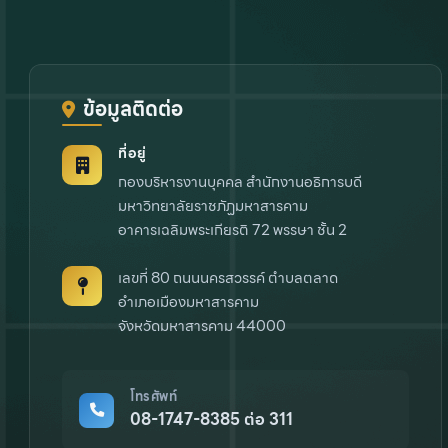
ข้อมูลติดต่อ
ที่อยู่
กองบริหารงานบุคคล สำนักงานอธิการบดี
มหาวิทยาลัยราชภัฏมหาสารคาม
อาคารเฉลิมพระเกียรติ 72 พรรษา ชั้น 2
เลขที่ 80 ถนนนครสวรรค์ ตำบลตลาด
อำเภอเมืองมหาสารคาม
จังหวัดมหาสารคาม 44000
โทรศัพท์
08-1747-8385 ต่อ 311