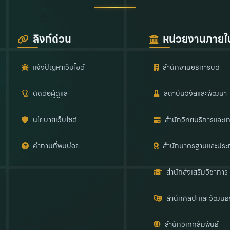
ลิงก์ด่วน
หน่วยงานภายใ
แจ้งปัญหาเว็บไซต์
สำนักงานอธิการบดี
ติดต่อผู้ดูแล
สถาบันวิจัยและพัฒนา
นโยบายเว็บไซต์
สำนักวิทยบริการและเท
คำถามที่พบบ่อย
สำนักมาตรฐานและประ
สำนักส่งเสริมวิชาการ
สำนักศิลปะและวัฒนธ
สำนักวิเทศสัมพันธ์