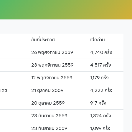
วันที่ประกาศ
เปิดอ่าน
26 พฤศจิกายน 2559
4,740 ครั้ง
23 พฤศจิกายน 2559
4,517 ครั้ง
12 พฤศจิกายน 2559
1,179 ครั้ง
ยเดช
21 ตุลาคม 2559
4,222 ครั้ง
20 ตุลาคม 2559
917 ครั้ง
23 กันยายน 2559
1,324 ครั้ง
23 กันยายน 2559
1,099 ครั้ง