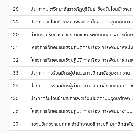
128
ประกาศมหาวิทยาลัยราชภัฏบุรีรัมย์ เรื่องรับโอนข้าร
129
ประกาศรับโอนข้าราชการพลเรือนในสถาบันอุดมศึกษา ส
130
สำนักงานรับรองมาตรฐานและประเมินคุณภาพการศึกษา(
131
โครงการฝึกอบรมเชิงปฏิบัติการ เรื่อง การพัฒนาศิ
132
โครงการฝึกอบรมเชิงปฏิบัติการ เรื่อง การพัฒนาสมรร
133
ประกาศการรับสมัครผู้อำนวยการวิทยาลัยชุมชนตราด
134
ประกาศการรับสมัครผู้อำนวยการวิทยาลัยชุมชนมุกดา
135
ประกาศรับโอนข้าราชการพลเรือนในสถาบันอุดมศึกษา 
136
โครงการฝึกอบรมเชิงปฏิบัติการ เรื่อง การพัฒนางานปร
137
กองบริหารงานบุคคล สำนักงานอธิการบดี มหาวิทยาล