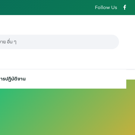
Follow Us
ารปฏิบัติงาน