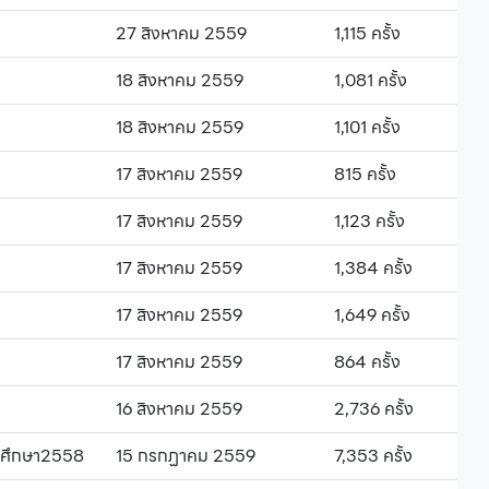
27 สิงหาคม 2559
1,115 ครั้ง
18 สิงหาคม 2559
1,081 ครั้ง
18 สิงหาคม 2559
1,101 ครั้ง
17 สิงหาคม 2559
815 ครั้ง
17 สิงหาคม 2559
1,123 ครั้ง
17 สิงหาคม 2559
1,384 ครั้ง
17 สิงหาคม 2559
1,649 ครั้ง
17 สิงหาคม 2559
864 ครั้ง
16 สิงหาคม 2559
2,736 ครั้ง
ารศึกษา2558
15 กรกฏาคม 2559
7,353 ครั้ง