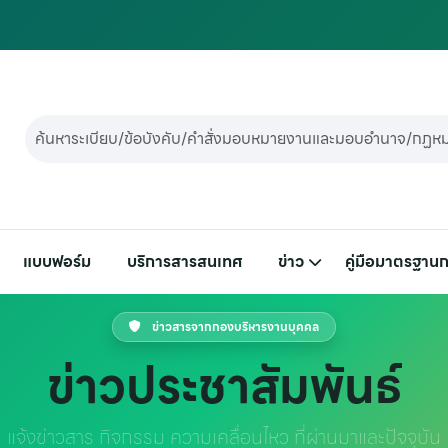
แบบฟอร์ม
บริการสารสนเทศ
ข่าว
คู่มือมาตรฐานก
ข่าวสารจากกองบริหารงานบุคคล
ข่าวประชาสัมพันธ์
แจ้งข่าวสาร กิจกรรม ความเคลื่อนไหว ที่ผ่านมาและปัจจุบัน