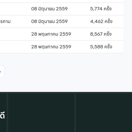
08 มิถุนายน 2559
5,774 ครั้ง
ารคาม
08 มิถุนายน 2559
4,462 ครั้ง
28 พฤษภาคม 2559
8,567 ครั้ง
28 พฤษภาคม 2559
5,588 ครั้ง
›
ดี