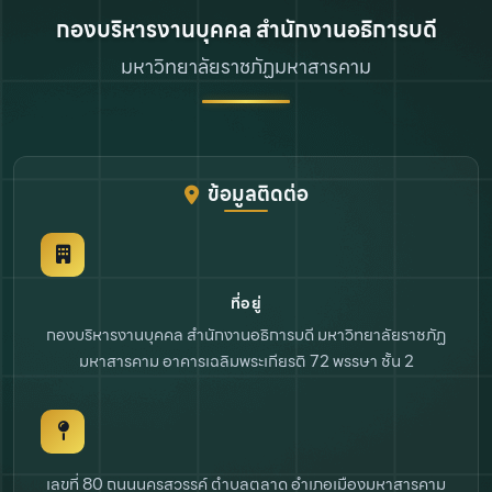
กองบริหารงานบุคคล สำนักงานอธิการบดี
มหาวิทยาลัยราชภัฏมหาสารคาม
ข้อมูลติดต่อ
ที่อยู่
กองบริหารงานบุคคล สำนักงานอธิการบดี
มหาวิทยาลัยราชภัฏ
มหาสารคาม
อาคารเฉลิมพระเกียรติ 72 พรรษา ชั้น 2
เลขที่ 80 ถนนนครสวรรค์ ตำบลตลาด
อำเภอเมืองมหาสารคาม