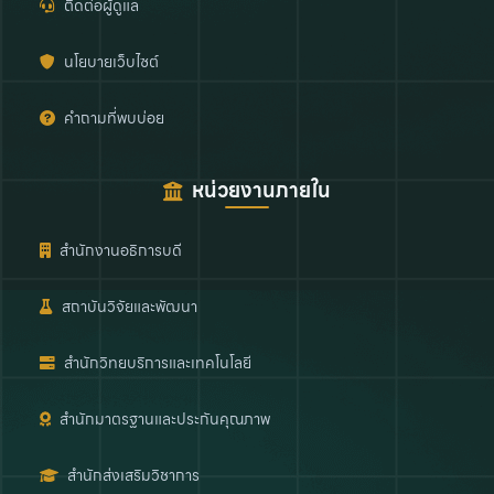
ติดต่อผู้ดูแล
นโยบายเว็บไซต์
คำถามที่พบบ่อย
หน่วยงานภายใน
สำนักงานอธิการบดี
สถาบันวิจัยและพัฒนา
สำนักวิทยบริการและเทคโนโลยี
สำนักมาตรฐานและประกันคุณภาพ
สำนักส่งเสริมวิชาการ