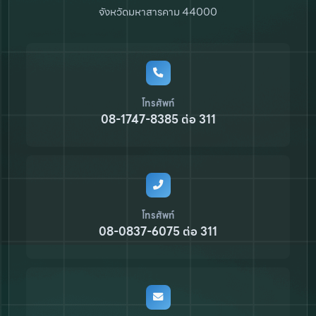
จังหวัดมหาสารคาม 44000
โทรศัพท์
08-1747-8385 ต่อ 311
โทรศัพท์
08-0837-6075 ต่อ 311