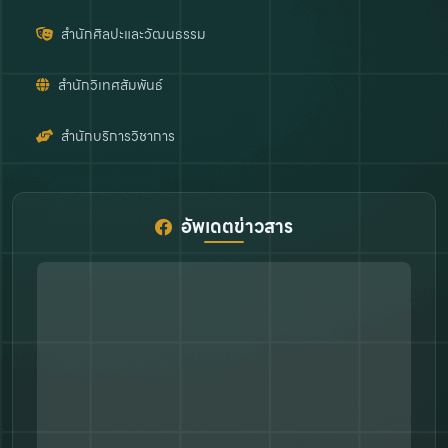
สำนักศิลปะและวัฒนธรรม
สำนักวิเทศสัมพันธ์
สำนักบริการวิชาการ
อัพเดตข่าวสาร