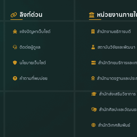
ลิงก์ด่วน
หน่วยงานภายใ
แจ้งปัญหาเว็บไซต์
สำนักงานอธิการบดี
ติดต่อผู้ดูแล
สถาบันวิจัยและพัฒนา
นโยบายเว็บไซต์
สำนักวิทยบริการและเท
คำถามที่พบบ่อย
สำนักมาตรฐานและประ
สำนักส่งเสริมวิชาการ
สำนักศิลปะและวัฒนธ
สำนักวิเทศสัมพันธ์