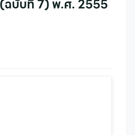
ฉบับที่ 7) พ.ศ. 2555