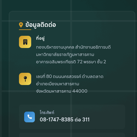
ข้อมูลติดต่อ
ที่อยู่
กองบริหารงานบุคคล สำนักงานอธิการบดี
มหาวิทยาลัยราชภัฏมหาสารคาม
อาคารเฉลิมพระเกียรติ 72 พรรษา ชั้น 2
เลขที่ 80 ถนนนครสวรรค์ ตำบลตลาด
อำเภอเมืองมหาสารคาม
จังหวัดมหาสารคาม 44000
โทรศัพท์
08-1747-8385 ต่อ 311