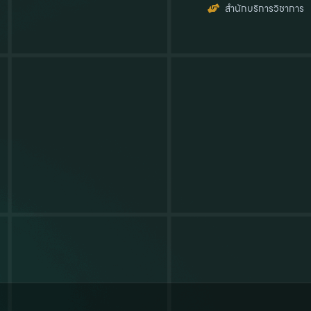
สำนักบริการวิชาการ