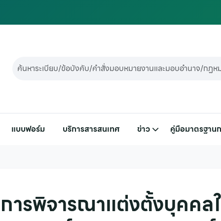
แบบฟอร์ม
บริการสารสนเทศ
ข่าว
คู่มือมาตรฐานก
ธีการพิจารณาแต่งตั้งบุคคล