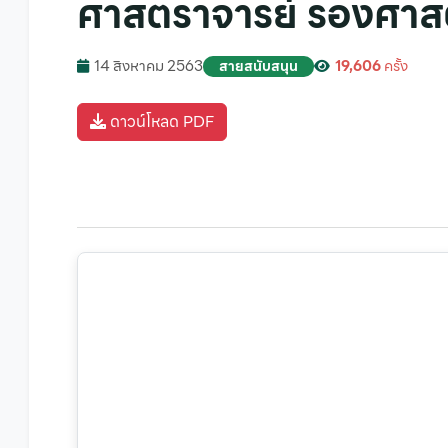
ศาสตราจารย์ รองศาสต
14 สิงหาคม 2563
19,606
ครั้ง
สายสนับสนุน
ดาวน์โหลด PDF