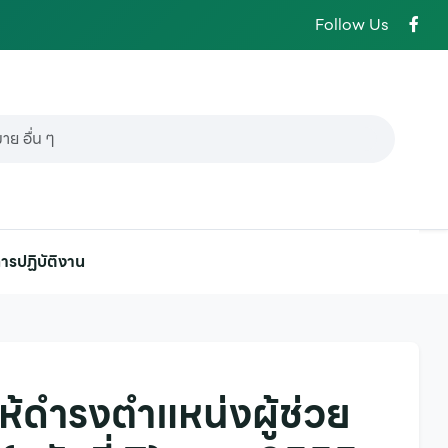
Follow Us
ารปฏิบัติงาน
ให้ดำรงตำแหน่งผู้ช่วย