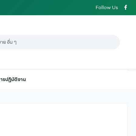
Follow Us
ารปฏิบัติงาน