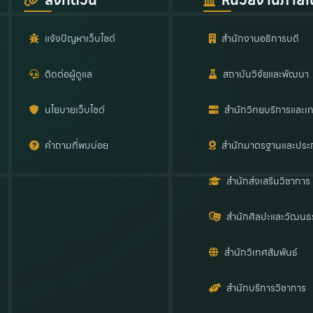
ลิงก์ด่วน
หน่วยงานภายใ
แจ้งปัญหาเว็บไซต์
สำนักงานอธิการบดี
ติดต่อผู้ดูแล
สถาบันวิจัยและพัฒนา
นโยบายเว็บไซต์
สำนักวิทยบริการและเท
คำถามที่พบบ่อย
สำนักมาตรฐานและประ
สำนักส่งเสริมวิชาการ
สำนักศิลปะและวัฒนธ
สำนักวิเทศสัมพันธ์
สำนักบริการวิชาการ