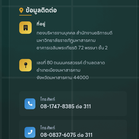
ข้อมูลติดต่อ
ที่อยู่
กองบริหารงานบุคคล สำนักงานอธิการบดี
มหาวิทยาลัยราชภัฏมหาสารคาม
อาคารเฉลิมพระเกียรติ 72 พรรษา ชั้น 2
เลขที่ 80 ถนนนครสวรรค์ ตำบลตลาด
อำเภอเมืองมหาสารคาม
จังหวัดมหาสารคาม 44000
โทรศัพท์
08-1747-8385 ต่อ 311
โทรศัพท์
08-0837-6075 ต่อ 311