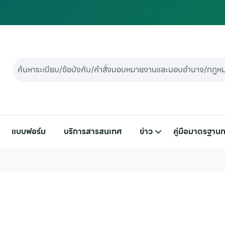
แบบฟอร์ม
บริการสารสนเทศ
ข่าว
คู่มือมาตรฐานก