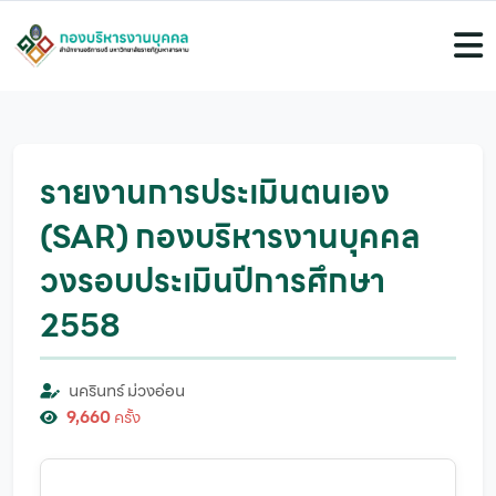
รายงานการประเมินตนเอง
(SAR) กองบริหารงานบุคคล
วงรอบประเมินปีการศึกษา
2558
นครินทร์ ม่วงอ่อน
9,660
ครั้ง