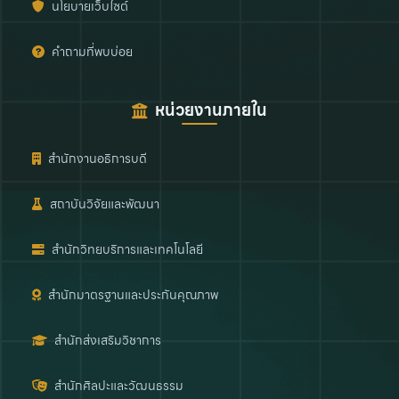
นโยบายเว็บไซต์
คำถามที่พบบ่อย
หน่วยงานภายใน
สำนักงานอธิการบดี
สถาบันวิจัยและพัฒนา
สำนักวิทยบริการและเทคโนโลยี
สำนักมาตรฐานและประกันคุณภาพ
สำนักส่งเสริมวิชาการ
สำนักศิลปะและวัฒนธรรม