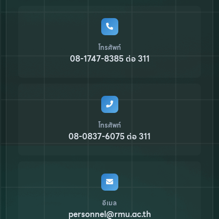
โทรศัพท์
08-1747-8385 ต่อ 311
โทรศัพท์
08-0837-6075 ต่อ 311
อีเมล
personnel@rmu.ac.th