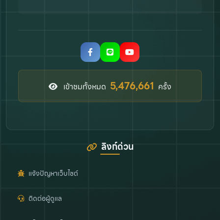
6,328,586
เข้าชมทั้งหมด
ครั้ง
ลิงก์ด่วน
แจ้งปัญหาเว็บไซต์
ติดต่อผู้ดูแล