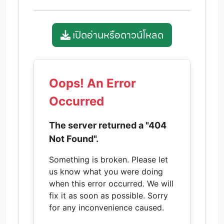
เปิดอ่านหรือดาวน์โหลด