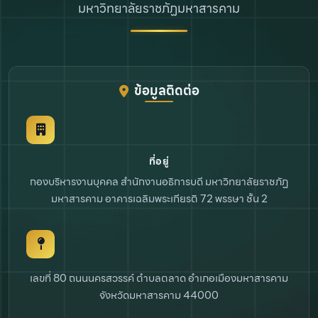
มหาวิทยาลัยราชภัฏมหาสารคาม
ข้อมูลติดต่อ
ที่อยู่
กองบริหารงานบุคคล สำนักงานอธิการบดี
มหาวิทยาลัยราชภัฏ
มหาสารคาม
อาคารเฉลิมพระเกียรติ 72 พรรษา ชั้น 2
เลขที่ 80 ถนนนครสวรรค์ ตำบลตลาด
อำเภอเมืองมหาสารคาม
จังหวัดมหาสารคาม 44000