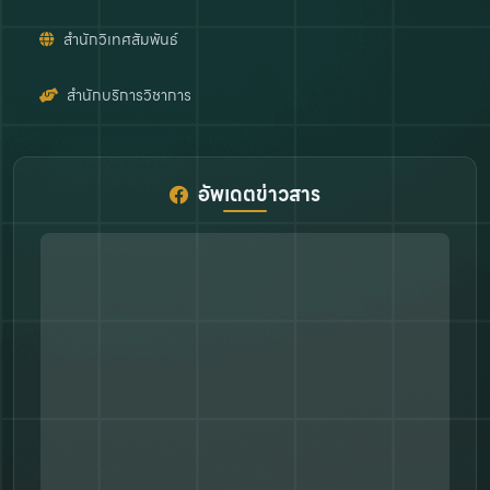
สำนักวิเทศสัมพันธ์
สำนักบริการวิชาการ
อัพเดตข่าวสาร