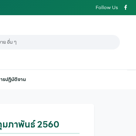
Follow Us
ารปฏิบัติงาน
ุมภาพันธ์ 2560