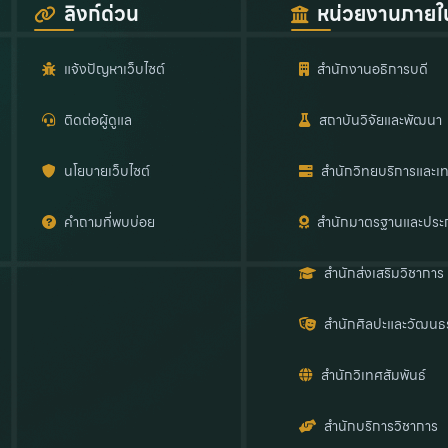
ลิงก์ด่วน
หน่วยงานภายใ
แจ้งปัญหาเว็บไซต์
สำนักงานอธิการบดี
ติดต่อผู้ดูแล
สถาบันวิจัยและพัฒนา
นโยบายเว็บไซต์
สำนักวิทยบริการและเท
คำถามที่พบบ่อย
สำนักมาตรฐานและประ
สำนักส่งเสริมวิชาการ
สำนักศิลปะและวัฒนธ
สำนักวิเทศสัมพันธ์
สำนักบริการวิชาการ