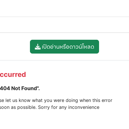
เปิดอ่านหรือดาวน์โหลด