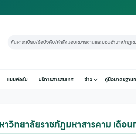
แบบฟอร์ม
บริการสารสนเทศ
ข่าว
คู่มือมาตรฐานก
าวิทยาลัยราชภัฏมหาสารคาม เดือนก