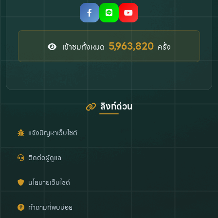
6,815,795
เข้าชมทั้งหมด
ครั้ง
ลิงก์ด่วน
แจ้งปัญหาเว็บไซต์
ติดต่อผู้ดูแล
นโยบายเว็บไซต์
คำถามที่พบบ่อย