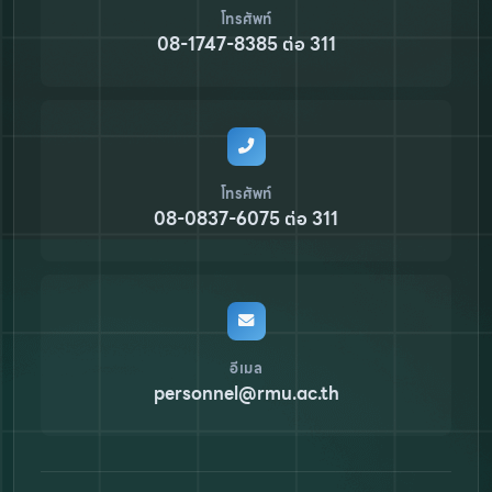
โทรศัพท์
08-1747-8385 ต่อ 311
โทรศัพท์
08-0837-6075 ต่อ 311
อีเมล
personnel@rmu.ac.th