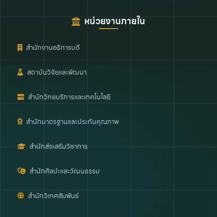
หน่วยงานภายใน
สำนักงานอธิการบดี
สถาบันวิจัยและพัฒนา
สำนักวิทยบริการและเทคโนโลยี
สำนักมาตรฐานและประกันคุณภาพ
สำนักส่งเสริมวิชาการ
สำนักศิลปะและวัฒนธรรม
สำนักวิเทศสัมพันธ์