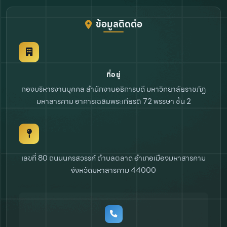
ข้อมูลติดต่อ
ที่อยู่
กองบริหารงานบุคคล สำนักงานอธิการบดี
มหาวิทยาลัยราชภัฏ
มหาสารคาม
อาคารเฉลิมพระเกียรติ 72 พรรษา ชั้น 2
เลขที่ 80 ถนนนครสวรรค์ ตำบลตลาด
อำเภอเมืองมหาสารคาม
จังหวัดมหาสารคาม 44000