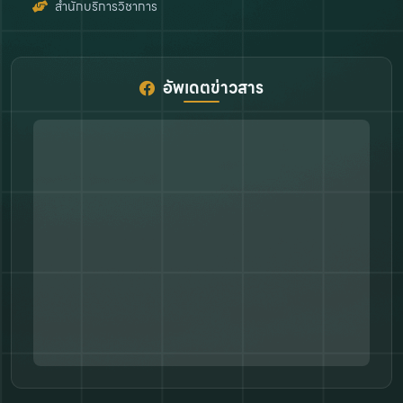
สำนักบริการวิชาการ
อัพเดตข่าวสาร