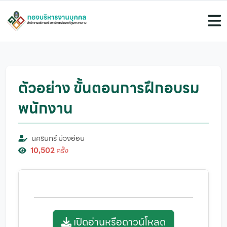
ตัวอย่าง ขั้นตอนการฝึกอบรม
พนักงาน
นครินทร์ ม่วงอ่อน
10,502
ครั้ง
เปิดอ่านหรือดาวน์โหลด