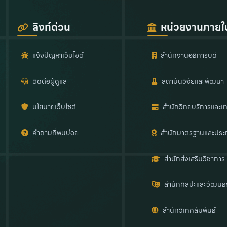
ลิงก์ด่วน
หน่วยงานภายใ
แจ้งปัญหาเว็บไซต์
สำนักงานอธิการบดี
ติดต่อผู้ดูแล
สถาบันวิจัยและพัฒนา
นโยบายเว็บไซต์
สำนักวิทยบริการและเท
คำถามที่พบบ่อย
สำนักมาตรฐานและประ
สำนักส่งเสริมวิชาการ
สำนักศิลปะและวัฒนธ
สำนักวิเทศสัมพันธ์