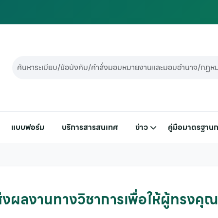
แบบฟอร์ม
บริการสารสนเทศ
ข่าว
คู่มือมาตรฐานก
ส่งผลงานทางวิชาการเพื่อให้ผู้ทรงคุ