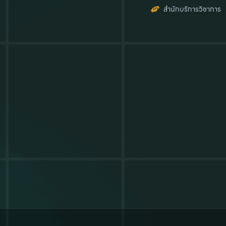
สำนักบริการวิชาการ