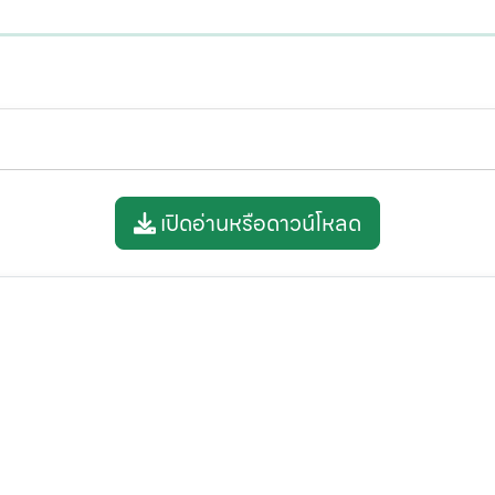
เปิดอ่านหรือดาวน์โหลด