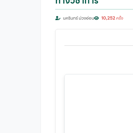
ทางวิชาการ
นครินทร์ ม่วงอ่อน
10,252
ครั้ง