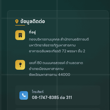
ข้อมูลติดต่อ
ที่อยู่
กองบริหารงานบุคคล สำนักงานอธิการบดี
มหาวิทยาลัยราชภัฏมหาสารคาม
อาคารเฉลิมพระเกียรติ 72 พรรษา ชั้น 2
เลขที่ 80 ถนนนครสวรรค์ ตำบลตลาด
อำเภอเมืองมหาสารคาม
จังหวัดมหาสารคาม 44000
โทรศัพท์
08-1747-8385 ต่อ 311