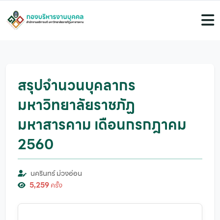
สรุปจำนวนบุคลากร
มหาวิทยาลัยราชภัฏ
มหาสารคาม เดือนกรกฎาคม
2560
นครินทร์ ม่วงอ่อน
5,259
ครั้ง