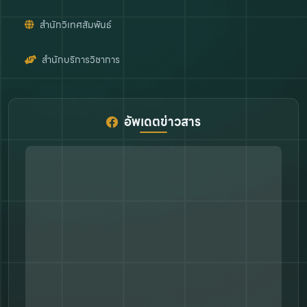
สำนักวิเทศสัมพันธ์
สำนักบริการวิชาการ
อัพเดตข่าวสาร