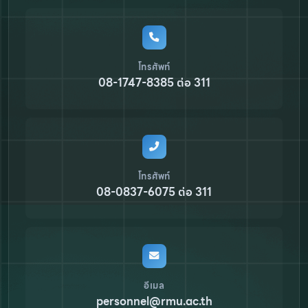
โทรศัพท์
08-1747-8385 ต่อ 311
โทรศัพท์
08-0837-6075 ต่อ 311
อีเมล
personnel@rmu.ac.th