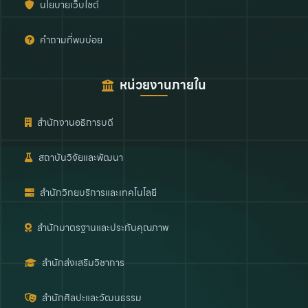
นโยบายเว็บไซต์
คำถามที่พบบ่อย
หน่วยงานภายใน
สำนักงานอธิการบดี
สถาบันวิจัยและพัฒนา
สำนักวิทยบริการและเทคโนโลยี
สำนักมาตรฐานและประกันคุณภาพ
สำนักส่งเสริมวิชาการ
สำนักศิลปะและวัฒนธรรม