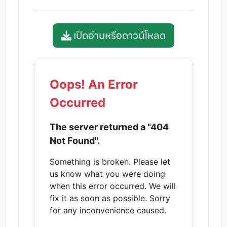
เปิดอ่านหรือดาวน์โหลด