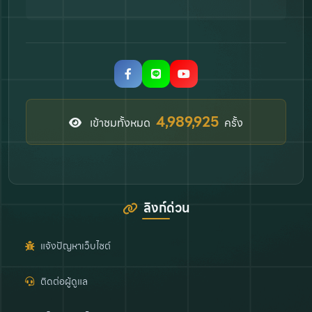
5,963,569
เข้าชมทั้งหมด
ครั้ง
ลิงก์ด่วน
แจ้งปัญหาเว็บไซต์
ติดต่อผู้ดูแล