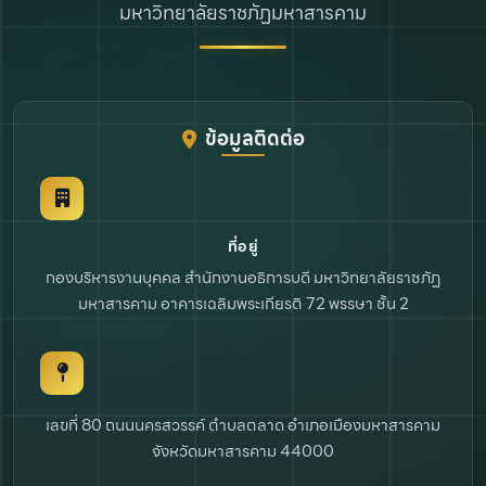
มหาวิทยาลัยราชภัฏมหาสารคาม
ข้อมูลติดต่อ
ที่อยู่
กองบริหารงานบุคคล สำนักงานอธิการบดี
มหาวิทยาลัยราชภัฏ
มหาสารคาม
อาคารเฉลิมพระเกียรติ 72 พรรษา ชั้น 2
เลขที่ 80 ถนนนครสวรรค์ ตำบลตลาด
อำเภอเมืองมหาสารคาม
จังหวัดมหาสารคาม 44000