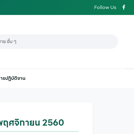
Follow Us
ารปฏิบัติงาน
นพฤศจิกายน 2560