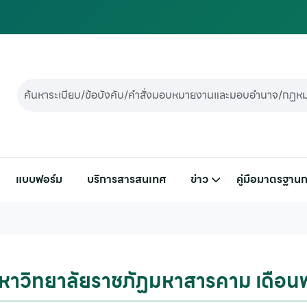
แบบฟอร์ม
บริการสารสนเทศ
ข่าว
คู่มือมาตรฐานก
หาวิทยาลัยราชภัฏมหาสารคาม เดือ