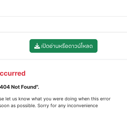
เปิดอ่านหรือดาวน์โหลด