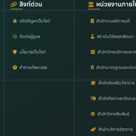
ลิงก์ด่วน
หน่วยงานภายใ
แจ้งปัญหาเว็บไซต์
สำนักงานอธิการบดี
ติดต่อผู้ดูแล
สถาบันวิจัยและพัฒนา
นโยบายเว็บไซต์
สำนักวิทยบริการและเท
คำถามที่พบบ่อย
สำนักมาตรฐานและประ
สำนักส่งเสริมวิชาการ
สำนักศิลปะและวัฒนธ
สำนักวิเทศสัมพันธ์
สำนักบริการวิชาการ