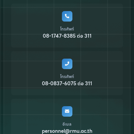
โทรศัพท์
08-1747-8385 ต่อ 311
โทรศัพท์
08-0837-6075 ต่อ 311
อีเมล
personnel@rmu.ac.th