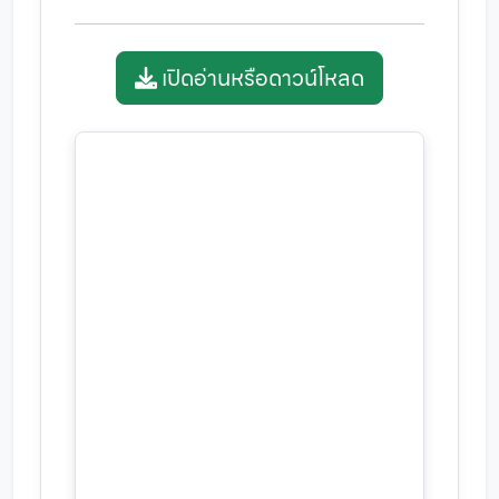
เปิดอ่านหรือดาวน์โหลด