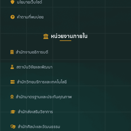
นโยบายเว็บไซต์
คำถามที่พบบ่อย
หน่วยงานภายใน
สำนักงานอธิการบดี
สถาบันวิจัยและพัฒนา
สำนักวิทยบริการและเทคโนโลยี
สำนักมาตรฐานและประกันคุณภาพ
สำนักส่งเสริมวิชาการ
สำนักศิลปะและวัฒนธรรม