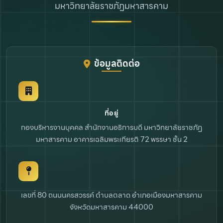
มหาวิทยาลัยราชภัฏมหาสารคาม
ข้อมูลติดต่อ
ที่อยู่
กองบริหารงานบุคคล สำนักงานอธิการบดี
มหาวิทยาลัยราชภัฏ
มหาสารคาม
อาคารเฉลิมพระเกียรติ 72 พรรษา ชั้น 2
เลขที่ 80 ถนนนครสวรรค์ ตำบลตลาด
อำเภอเมืองมหาสารคาม
จังหวัดมหาสารคาม 44000