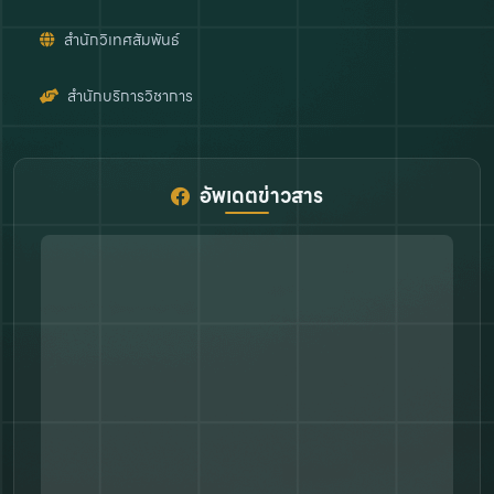
สำนักวิเทศสัมพันธ์
สำนักบริการวิชาการ
อัพเดตข่าวสาร