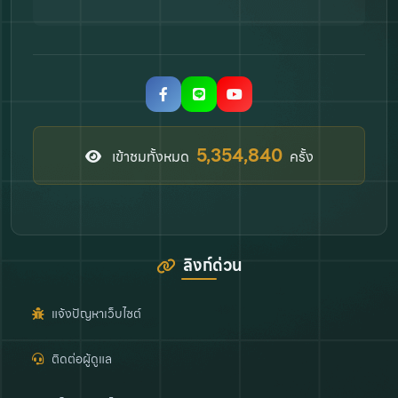
6,206,746
เข้าชมทั้งหมด
ครั้ง
ลิงก์ด่วน
แจ้งปัญหาเว็บไซต์
ติดต่อผู้ดูแล