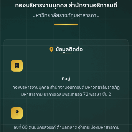
กองบริหารงานบุคคล สำนักงานอธิการบดี
มหาวิทยาลัยราชภัฏมหาสารคาม
ข้อมูลติดต่อ
ที่อยู่
กองบริหารงานบุคคล สำนักงานอธิการบดี
มหาวิทยาลัยราชภัฏ
มหาสารคาม
อาคารเฉลิมพระเกียรติ 72 พรรษา ชั้น 2
เลขที่ 80 ถนนนครสวรรค์ ตำบลตลาด
อำเภอเมืองมหาสารคาม