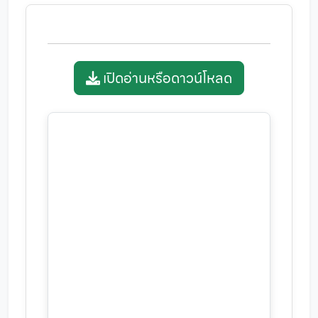
เปิดอ่านหรือดาวน์โหลด