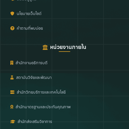
นโยบายเว็บไซต์
คำถามที่พบบ่อย
หน่วยงานภายใน
สำนักงานอธิการบดี
สถาบันวิจัยและพัฒนา
สำนักวิทยบริการและเทคโนโลยี
สำนักมาตรฐานและประกันคุณภาพ
สำนักส่งเสริมวิชาการ