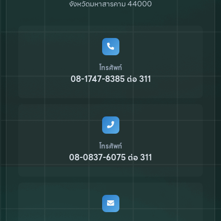
จังหวัดมหาสารคาม 44000
โทรศัพท์
08-1747-8385 ต่อ 311
โทรศัพท์
08-0837-6075 ต่อ 311