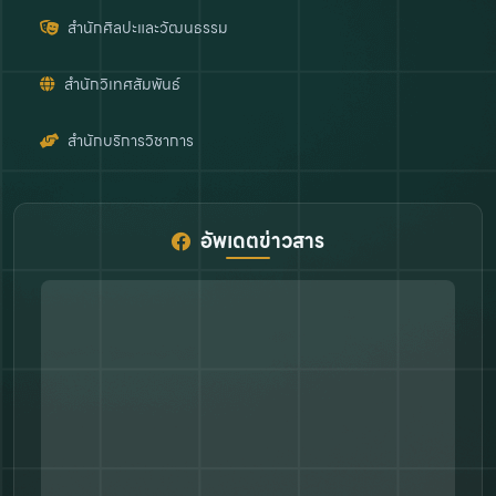
สำนักศิลปะและวัฒนธรรม
สำนักวิเทศสัมพันธ์
สำนักบริการวิชาการ
อัพเดตข่าวสาร