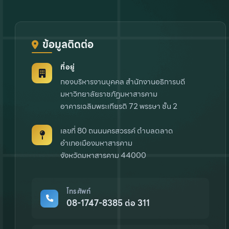
ข้อมูลติดต่อ
ที่อยู่
กองบริหารงานบุคคล สำนักงานอธิการบดี
มหาวิทยาลัยราชภัฏมหาสารคาม
อาคารเฉลิมพระเกียรติ 72 พรรษา ชั้น 2
เลขที่ 80 ถนนนครสวรรค์ ตำบลตลาด
อำเภอเมืองมหาสารคาม
จังหวัดมหาสารคาม 44000
โทรศัพท์
08-1747-8385 ต่อ 311