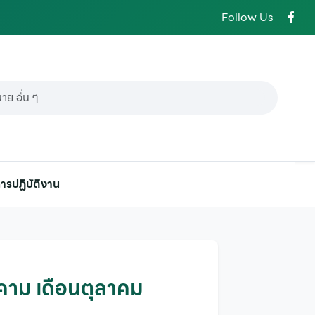
Follow Us
ารปฏิบัติงาน
คาม เดือนตุลาคม