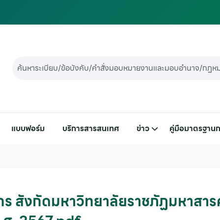
แบบฟอร์ม
บริการสารสนเทศ
ข่าว
คู่มือมาตรฐานก
ากร สังกัดมหาวิทยาลัยราชภัฏมหาสาร