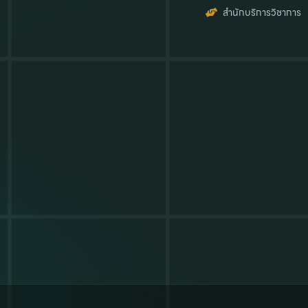
สำนักบริการวิชาการ