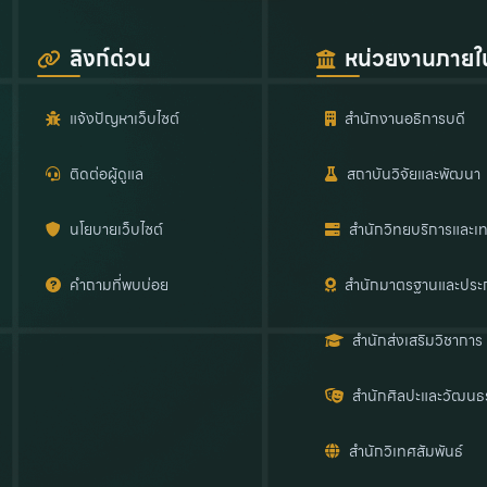
ลิงก์ด่วน
หน่วยงานภายใ
แจ้งปัญหาเว็บไซต์
สำนักงานอธิการบดี
ติดต่อผู้ดูแล
สถาบันวิจัยและพัฒนา
นโยบายเว็บไซต์
สำนักวิทยบริการและเท
คำถามที่พบบ่อย
สำนักมาตรฐานและประ
สำนักส่งเสริมวิชาการ
สำนักศิลปะและวัฒนธ
สำนักวิเทศสัมพันธ์