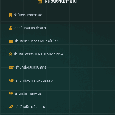
หน่วยงานภายใน
สำนักงานอธิการบดี
สถาบันวิจัยและพัฒนา
สำนักวิทยบริการและเทคโนโลยี
สำนักมาตรฐานและประกันคุณภาพ
สำนักส่งเสริมวิชาการ
สำนักศิลปะและวัฒนธรรม
สำนักวิเทศสัมพันธ์
สำนักบริการวิชาการ