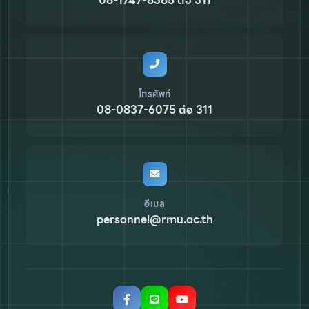
08-1747-8385 ต่อ 311
โทรศัพท์
08-0837-6075 ต่อ 311
อีเมล
personnel@rmu.ac.th