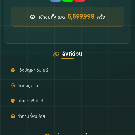
6,330,433
เข้าชมทั้งหมด
ครั้ง
ลิงก์ด่วน
แจ้งปัญหาเว็บไซต์
ติดต่อผู้ดูแล
นโยบายเว็บไซต์
คำถามที่พบบ่อย