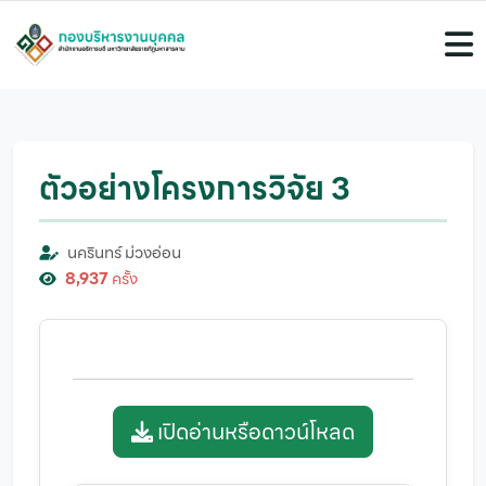
ตัวอย่างโครงการวิจัย 3
นครินทร์ ม่วงอ่อน
8,937
ครั้ง
เปิดอ่านหรือดาวน์โหลด