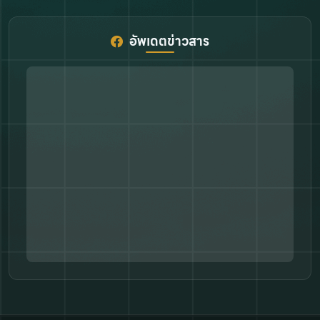
อัพเดตข่าวสาร