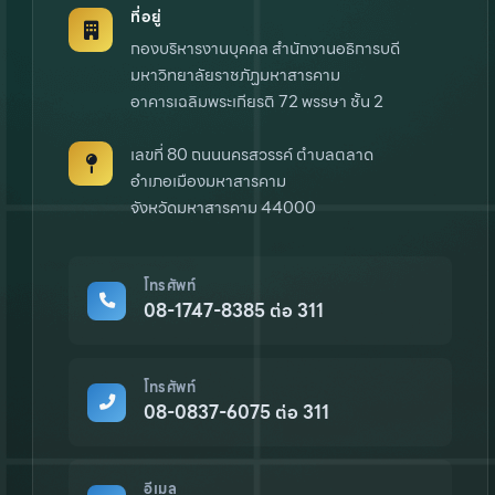
ที่อยู่
กองบริหารงานบุคคล สำนักงานอธิการบดี
มหาวิทยาลัยราชภัฏมหาสารคาม
อาคารเฉลิมพระเกียรติ 72 พรรษา ชั้น 2
เลขที่ 80 ถนนนครสวรรค์ ตำบลตลาด
อำเภอเมืองมหาสารคาม
จังหวัดมหาสารคาม 44000
โทรศัพท์
08-1747-8385 ต่อ 311
โทรศัพท์
08-0837-6075 ต่อ 311
อีเมล