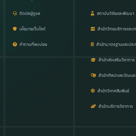
ติดต่อผู้ดูแล
สถาบันวิจัยและพัฒนา
นโยบายเว็บไซต์
สำนักวิทยบริการและเท
คำถามที่พบบ่อย
สำนักมาตรฐานและประ
สำนักส่งเสริมวิชาการ
สำนักศิลปะและวัฒนธ
สำนักวิเทศสัมพันธ์
สำนักบริการวิชาการ