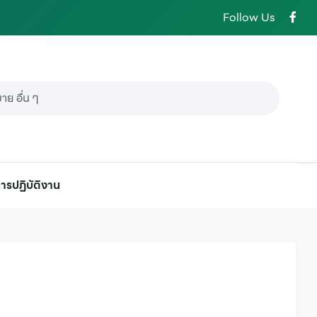
Follow Us
ารปฏิบัติงาน