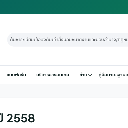
แบบฟอร์ม
บริการสารสนเทศ
ข่าว
คู่มือมาตรฐานก
 ปี 2558