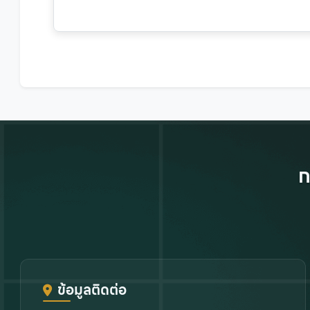
ก
ข้อมูลติดต่อ