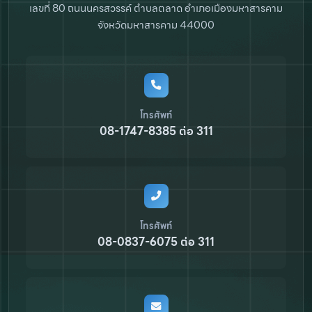
เลขที่ 80 ถนนนครสวรรค์ ตำบลตลาด
อำเภอเมืองมหาสารคาม
จังหวัดมหาสารคาม 44000
โทรศัพท์
08-1747-8385 ต่อ 311
โทรศัพท์
08-0837-6075 ต่อ 311