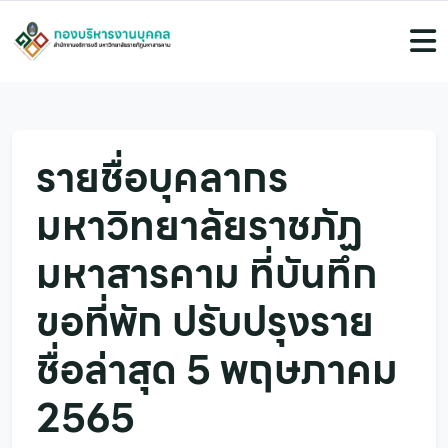
รายชื่อบุคลากร
มหาวิทยาลัยราชภัฏ
มหาสารคาม ที่บันทึก
ขอที่พัก ปรับปรุงราย
ชื่อล่าสุด 5 พฤษภาคม
2565