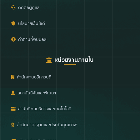
ติดต่อผู้ดูแล
นโยบายเว็บไซต์
คำถามที่พบบ่อย
หน่วยงานภายใน
สำนักงานอธิการบดี
สถาบันวิจัยและพัฒนา
สำนักวิทยบริการและเทคโนโลยี
สำนักมาตรฐานและประกันคุณภาพ