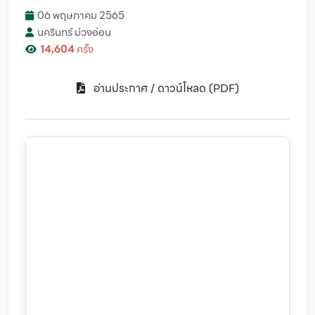
06 พฤษภาคม 2565
นครินทร์ ม่วงอ่อน
14,604
ครั้ง
อ่านประกาศ / ดาวน์โหลด (PDF)