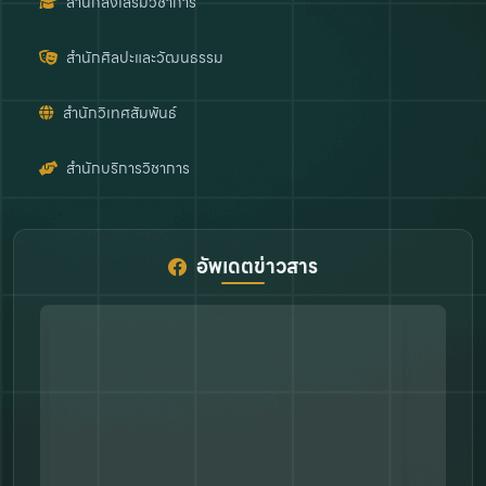
สำนักส่งเสริมวิชาการ
สำนักศิลปะและวัฒนธรรม
สำนักวิเทศสัมพันธ์
สำนักบริการวิชาการ
อัพเดตข่าวสาร