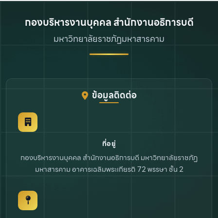
กองบริหารงานบุคคล สำนักงานอธิการบดี
มหาวิทยาลัยราชภัฏมหาสารคาม
ข้อมูลติดต่อ
ที่อยู่
กองบริหารงานบุคคล สำนักงานอธิการบดี
มหาวิทยาลัยราชภัฏ
มหาสารคาม
อาคารเฉลิมพระเกียรติ 72 พรรษา ชั้น 2