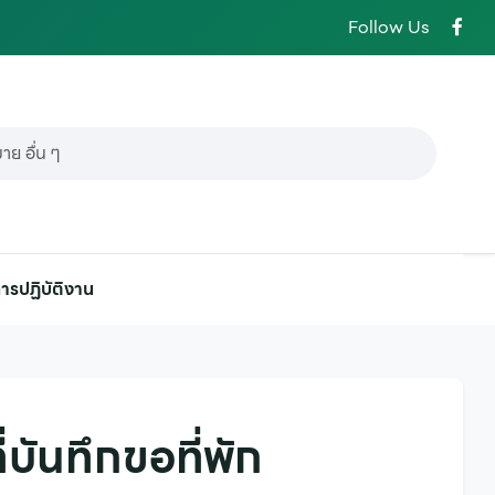
Follow Us
ารปฏิบัติงาน
บันทึกขอที่พัก