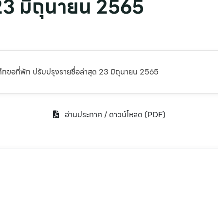
 23 มิถุนายน 2565
กขอที่พัก ปรับปรุงรายชื่อล่าสุด 23 มิถุนายน 2565
อ่านประกาศ / ดาวน์โหลด (PDF)