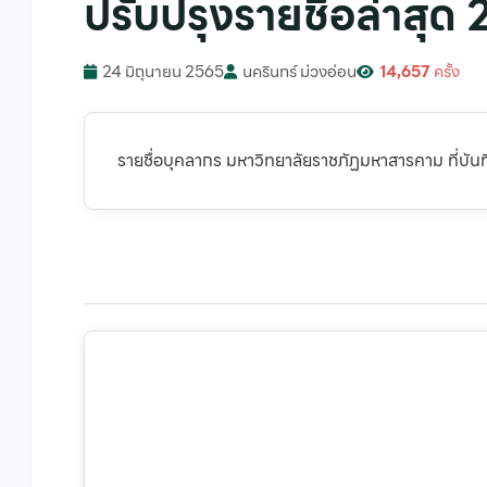
ปรับปรุงรายชื่อล่าสุด
24 มิถุนายน 2565
นครินทร์ ม่วงอ่อน
14,657
ครั้ง
รายชื่อบุคลากร มหาวิทยาลัยราชภัฏมหาสารคาม ที่บันทึ