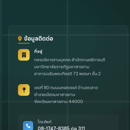
ข้อมูลติดต่อ
ที่อยู่
กองบริหารงานบุคคล สำนักงานอธิการบดี
มหาวิทยาลัยราชภัฏมหาสารคาม
อาคารเฉลิมพระเกียรติ 72 พรรษา ชั้น 2
เลขที่ 80 ถนนนครสวรรค์ ตำบลตลาด
อำเภอเมืองมหาสารคาม
จังหวัดมหาสารคาม 44000
โทรศัพท์
08-1747-8385 ต่อ 311