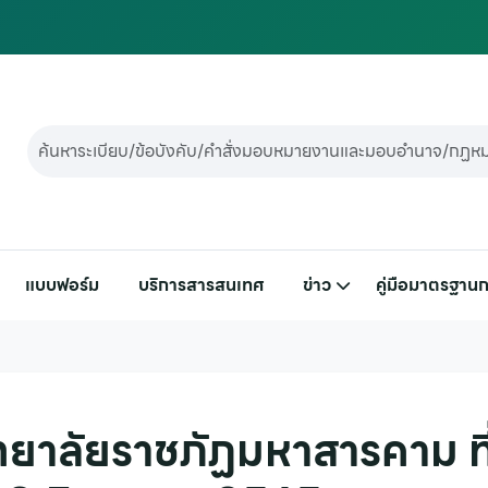
แบบฟอร์ม
บริการสารสนเทศ
ข่าว
คู่มือมาตรฐานก
ทยาลัยราชภัฏมหาสารคาม ที่