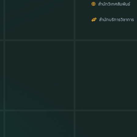
สำนักวิเทศสัมพันธ์
สำนักบริการวิชาการ