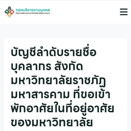
บัญชีลำดับรายชื่อ
บุคลากร สังกัด
มหาวิทยาลัยราชภัฏ
มหาสารคาม ที่ขอเข้า
พักอาศัยในที่อยู่อาศัย
ของมหาวิทยาลัย