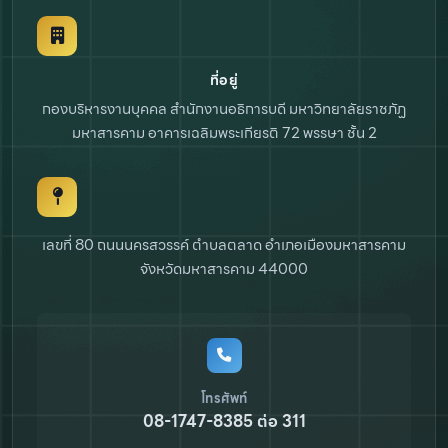
ที่อยู่
กองบริหารงานบุคคล สำนักงานอธิการบดี
มหาวิทยาลัยราชภัฏ
มหาสารคาม
อาคารเฉลิมพระเกียรติ 72 พรรษา ชั้น 2
เลขที่ 80 ถนนนครสวรรค์ ตำบลตลาด
อำเภอเมืองมหาสารคาม
จังหวัดมหาสารคาม 44000
โทรศัพท์
08-1747-8385 ต่อ 311