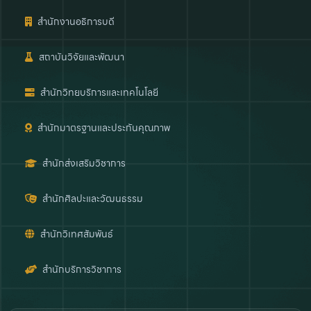
สำนักงานอธิการบดี
สถาบันวิจัยและพัฒนา
สำนักวิทยบริการและเทคโนโลยี
สำนักมาตรฐานและประกันคุณภาพ
สำนักส่งเสริมวิชาการ
สำนักศิลปะและวัฒนธรรม
สำนักวิเทศสัมพันธ์
สำนักบริการวิชาการ