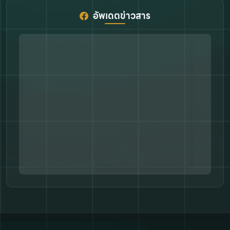
อัพเดตข่าวสาร