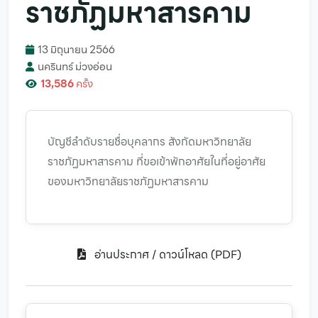
ราชภัฏมหาสารคาม
13 มิถุนายน 2566
นครินทร์ ม่วงอ่อน
13,586
ครั้ง
บัญชีลำดับรายชื่อบุคลากร สังกัดมหาวิทยาลัย
ราชภัฏมหาสารคาม ที่ขอเข้าพักอาศัยในที่อยู่อาศัย
ของมหาวิทยาลัยราชภัฏมหาสารคาม
อ่านประกาศ / ดาวน์โหลด (PDF)