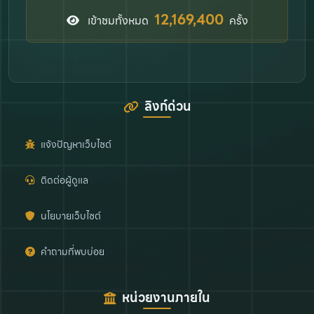
12,169,400
เข้าชมทั้งหมด
ครั้ง
ลิงก์ด่วน
แจ้งปัญหาเว็บไซต์
ติดต่อผู้ดูแล
นโยบายเว็บไซต์
คำถามที่พบบ่อย
หน่วยงานภายใน