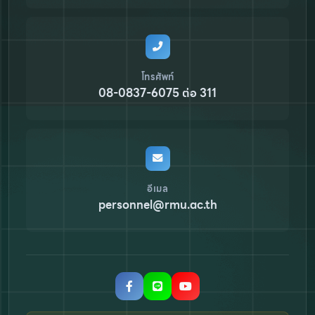
โทรศัพท์
08-0837-6075 ต่อ 311
อีเมล
personnel@rmu.ac.th