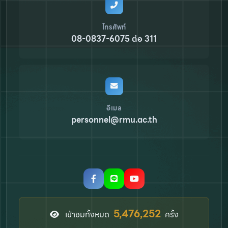
โทรศัพท์
08-0837-6075 ต่อ 311
อีเมล
personnel@rmu.ac.th
6,449,808
เข้าชมทั้งหมด
ครั้ง