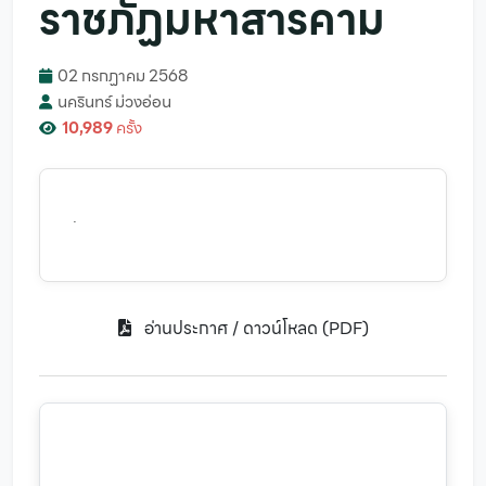
ราชภัฏมหาสารคาม
02 กรกฏาคม 2568
นครินทร์ ม่วงอ่อน
10,989
ครั้ง
.
อ่านประกาศ / ดาวน์โหลด (PDF)