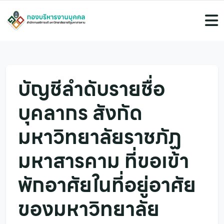
บัญชีลำดับรายชื่อ
บุคลากร สังกัด
มหาวิทยาลัยราชภัฏ
มหาสารคาม ที่ขอเข้า
พักอาศัยในที่อยู่อาศัย
ของมหาวิทยาลัย