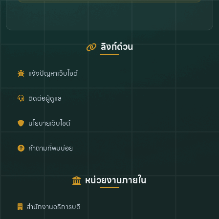
ลิงก์ด่วน
แจ้งปัญหาเว็บไซต์
ติดต่อผู้ดูแล
นโยบายเว็บไซต์
คำถามที่พบบ่อย
หน่วยงานภายใน
สำนักงานอธิการบดี