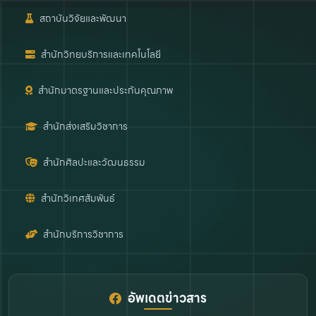
สถาบันวิจัยและพัฒนา
สำนักวิทยบริการและเทคโนโลยี
สำนักมาตรฐานและประกันคุณภาพ
สำนักส่งเสริมวิชาการ
สำนักศิลปะและวัฒนธรรม
สำนักวิเทศสัมพันธ์
สำนักบริการวิชาการ
อัพเดตข่าวสาร