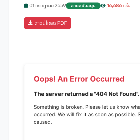
01 กรกฏาคม 2559
16,686
ครั้ง
สายสนับสนุน
ดาวน์โหลด PDF