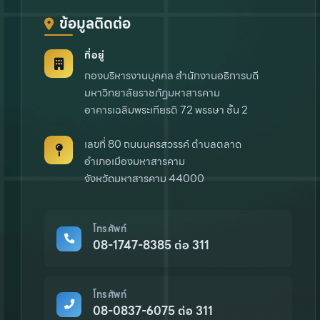
ข้อมูลติดต่อ
ที่อยู่
กองบริหารงานบุคคล สำนักงานอธิการบดี
มหาวิทยาลัยราชภัฏมหาสารคาม
อาคารเฉลิมพระเกียรติ 72 พรรษา ชั้น 2
เลขที่ 80 ถนนนครสวรรค์ ตำบลตลาด
อำเภอเมืองมหาสารคาม
จังหวัดมหาสารคาม 44000
โทรศัพท์
08-1747-8385 ต่อ 311
โทรศัพท์
08-0837-6075 ต่อ 311