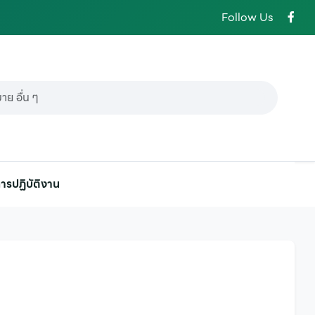
Follow Us
ารปฏิบัติงาน