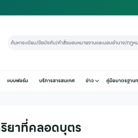
แบบฟอร์ม
บริการสารสนเทศ
ข่าว
คู่มือมาตรฐานก
ริยาที่คลอดบุตร