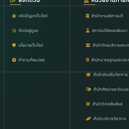
ลิงก์ด่วน
หน่วยงานภายใ
แจ้งปัญหาเว็บไซต์
สำนักงานอธิการบดี
ติดต่อผู้ดูแล
สถาบันวิจัยและพัฒนา
นโยบายเว็บไซต์
สำนักวิทยบริการและเท
คำถามที่พบบ่อย
สำนักมาตรฐานและประ
สำนักส่งเสริมวิชาการ
สำนักศิลปะและวัฒนธ
สำนักวิเทศสัมพันธ์
สำนักบริการวิชาการ