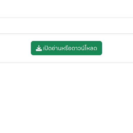
เปิดอ่านหรือดาวน์โหลด