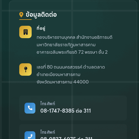
ข้อมูลติดต่อ
ที่อยู่
กองบริหารงานบุคคล สำนักงานอธิการบดี
มหาวิทยาลัยราชภัฏมหาสารคาม
อาคารเฉลิมพระเกียรติ 72 พรรษา ชั้น 2
เลขที่ 80 ถนนนครสวรรค์ ตำบลตลาด
อำเภอเมืองมหาสารคาม
จังหวัดมหาสารคาม 44000
โทรศัพท์
08-1747-8385 ต่อ 311
โทรศัพท์