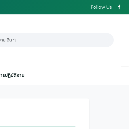
Follow Us
ารปฏิบัติงาน