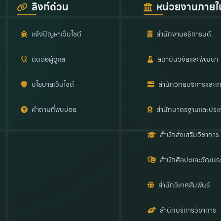
ลิงก์ด่วน
หน่วยงานภายใ
แจ้งปัญหาเว็บไซต์
สำนักงานอธิการบดี
ติดต่อผู้ดูแล
สถาบันวิจัยและพัฒนา
นโยบายเว็บไซต์
สำนักวิทยบริการและเท
คำถามที่พบบ่อย
สำนักมาตรฐานและประ
สำนักส่งเสริมวิชาการ
สำนักศิลปะและวัฒนธ
สำนักวิเทศสัมพันธ์
สำนักบริการวิชาการ