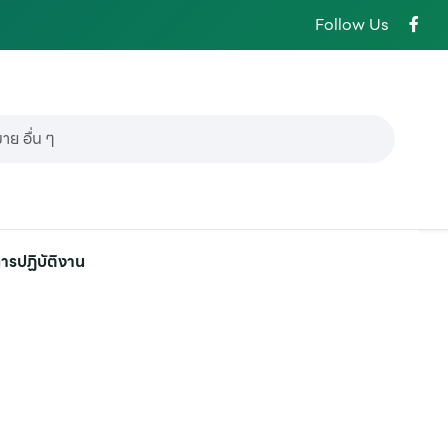
Follow Us
ารปฏิบัติงาน