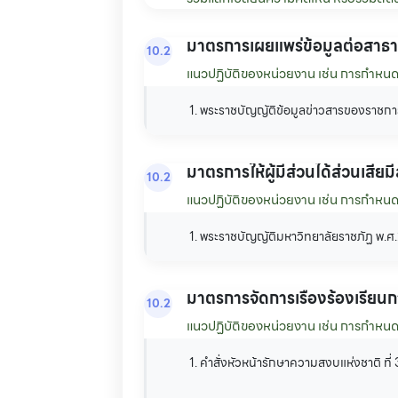
มาตรการเผยแพร่ข้อมูลต่อสาธ
10.2
แนวปฏิบัติของหน่วยงาน เช่น การกำหนดขั
1. พระราชบัญญัติข้อมูลข่าวสารของราชก
มาตรการให้ผู้มีส่วนได้ส่วนเสีย
10.2
แนวปฏิบัติของหน่วยงาน เช่น การกำหนดขั้น
1. พระราชบัญญัติมหาวิทยาลัยราชภัฏ พ.
มาตรการจัดการเรื่องร้องเรียน
10.2
แนวปฏิบัติของหน่วยงาน เช่น การกำหนดขั้
1. คำสั่งหัวหน้ารักษาความสงบแห่งชาติ ท