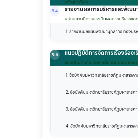
ขวัญกำลังใจ
รายงานผลการบริหารและพัฒนา
9.4
หน่วยงานมีการประเมินผลการบริหารแล
1. รายงานผลแผนพัฒนาบุคลากร กองบริ
แนวปฏิบัติการจัดการเรื่องร้อง
9.5
แนวปฏิบัติหรือเนื้อหาเกี่ยวกับรายละเอีย
1. ข้อบังคับมหาวิทยาลัยราชภัฏมหาสารค
2. ข้อบังคับมหาวิทยาลัยราชภัฏมหาสารคาม
3. ข้อบังคับมหาวิทยาลัยราชภัฏมหาสารคาม
4. ข้อบังคับมหาวิทยาลัยราชภัฏมหาสารค