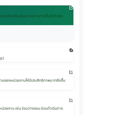
าน โดยจะต้องเป็นช่องทางผ่านทางเว็บไซต์ของ
561
ินงานของหน่วยงานให้มีประสิทธิภาพมากยิ่งขึ้น
งหน่วยงาน เช่น ร่วมวางแผน ร่วมดำเนินการ