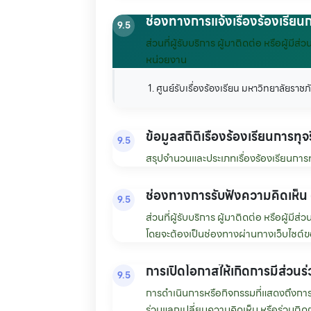
ช่องทางการแจ้งเรื่องร้องเรียน
9.5
ส่วนที่ผู้รับบริการ ผู้มาติดต่อ หรือผู้
หน่วยงาน
1. ศูนย์รับเรื่องร้องเรียน มหาวิทยาลัยร
ข้อมูลสถิติเรื่องร้องเรียนการทุ
9.5
สรุปจำนวนและประเภทเรื่องร้องเรียนการทุ
ช่องทางการรับฟังความคิดเห็น
9.5
ส่วนที่ผู้รับบริการ ผู้มาติดต่อ หรือผู้
โดยจะต้องเป็นช่องทางผ่านทางเว็บไซต์
การเปิดโอกาสให้เกิดการมีส่วนร
9.5
การดำเนินการหรือกิจกรรมที่แสดงถึงการเ
ร่วมแลกเปลี่ยนความคิดเห็น หรือร่วมติดต