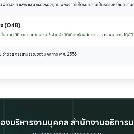
 ว่าด้วย การพิจารณาเรื่องร้องทุกข์เนื่องจากไม่ได้รับความเป็นธรรมหรือมีความ
ิจ (Q48)
นตอน วิธีการ และส่วนงาน/เจ้าหน้าที่ที่เกี่ยวข้องกับการตรวจสอบการปฏิบัติงา
าม ว่าด้วย จรรยาบรรณของบุคลากร พ.ศ. 2556
องบริหารงานบุคคล สำนักงานอธิการบ
มหาวิทยาลัยราชภัฏมหาสารคาม