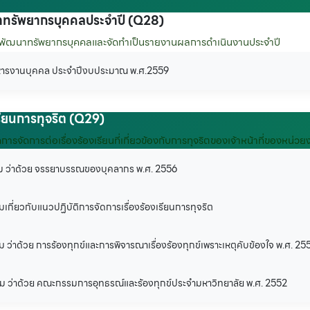
ทรัพยากรบุคคลประจำปี (Q28)
ะพัฒนาทรัพยากรบุคคลและจัดทำเป็นรายงานผลการดำเนินงานประจำปี
หารงานบุคคล ประจำปีงบประมาณ พ.ศ.2559
เรียนการทุจริต (Q29)
ดการจัดการต่อเรื่องร้องเรียนที่เกี่ยวข้องกับการทุจริตของเจ้าหน้าที่ของหน่ว
าม ว่าด้วย จรรยาบรรณของบุคลากร พ.ศ. 2556
เกี่ยวกับแนวปฏิบัติการจัดการเรื่องร้องเรียนการทุจริต
 ว่าด้วย การร้องทุกข์และการพิจารณาเรื่องร้องทุกข์เพราะเหตุคับข้องใจ พ.ศ. 25
าม ว่าด้วย คณะกรรมการอุทธรณ์และร้องทุกข์ประจำมหาวิทยาลัย พ.ศ. 2552