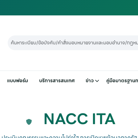
แบบฟอร์ม
บริการสารสนเทศ
ข่าว
คู่มือมาตรฐานก
NACC ITA
ประเมินคุณธรรมและความโปร่งใส การเปิดเผยข้อมูลภาครัฐ