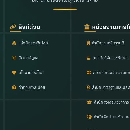
ลิงก์ด่วน
หน่วยงานภายใ
แจ้งปัญหาเว็บไซต์
สำนักงานอธิการบดี
ติดต่อผู้ดูแล
สถาบันวิจัยและพัฒนา
นโยบายเว็บไซต์
สำนักวิทยบริการและเท
คำถามที่พบบ่อย
สำนักมาตรฐานและประ
สำนักส่งเสริมวิชาการ
สำนักศิลปะและวัฒนธ