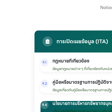
Natio
การเปิดเผยข้อมูล (ITA)
กฎหมายที่เกี่ยวข้อง
9.1
ข้อมูลกฎหมายต่าง ๆ ที่เกี่ยวข้องกับห
คู่มือหรือมาตรฐานการปฏิบัติง
9.2
ข้อมูลเกี่ยวกับคู่มือหรือมาตรฐานการปฏิ
นโยบายการบริหารทรัพยากรบุ
9.4
นโยบายหรือทิศทางของหน่วยงานเกี่ยวกั