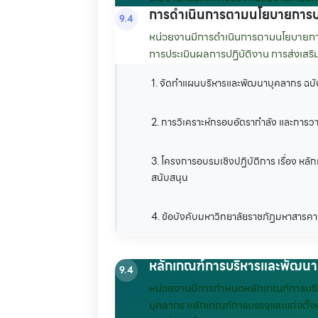
การดำเนินการตามนโยบายการบ
9.4
หน่วยงานมีการดำเนินการตามนโยบายการ
การประเมินผลการปฏิบัติงาน การส่งเสริ
1. จัดทำแผนบริหารและพัฒนาบุคลากร ฉบับ
2. การวิเคราะห์กรอบอัตรากำลัง และการ
3. โครงการอบรมเชิงปฏิบัติการ เรื่อง ห
สนับสนุน
4. ข้อบังคับมหาวิทยาลัยราชภัฏมหาสารค
หลักเกณฑ์การบริหารและพัฒนา
9.4
หน่วยงานมีการกำหนดหลักเกณฑ์การบริหาร
บุคลากร หลักเกณฑ์การบรรจุและแต่งตั้