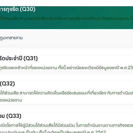
การทุจริต (Q30)
มีส่วนได้ส่วนเสีย สามารถแจ้งเรื่องร้องเรียนการทุจริตของเจ้าหน้าที่ของหน่วยง
าชภัฏมหาสารคาม
จริตประจำปี (Q31)
จริตของเจ้าหน้าที่ของหน่วยงาน ทั้งนี้ อย่างน้อยจะต้องมีข้อมูลของปี พ.ศ.2
 (Q32)
มีส่วนได้ส่วนเสีย สามารถให้ความคิดเห็นหรือข้อเสนอแนะที่เกี่ยวข้อง กับการดำเน
ของหน่วยงาน
่วม (Q33)
ปิดโอกาสให้ผู้มีส่วนได้ส่วนเสียได้มีส่วนร่วม ในการดำเนินงานตามภารกิจขอ
ามประเมินผล เป็นต้น ทั้งนี้ จะต้องเป็นข้อมูลของปี พ.ศ. 2562