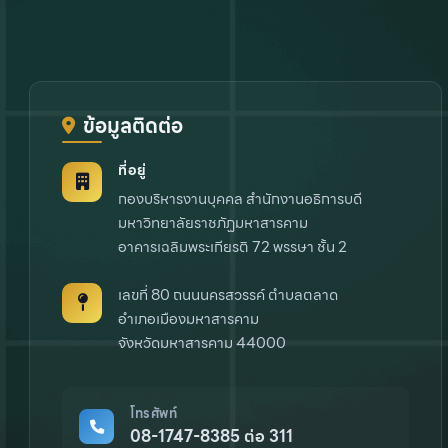
ข้อมูลติดต่อ
ที่อยู่
กองบริหารงานบุคคล สำนักงานอธิการบดี
มหาวิทยาลัยราชภัฏมหาสารคาม
อาคารเฉลิมพระเกียรติ 72 พรรษา ชั้น 2
เลขที่ 80 ถนนนครสวรรค์ ตำบลตลาด
อำเภอเมืองมหาสารคาม
จังหวัดมหาสารคาม 44000
โทรศัพท์
08-1747-8385 ต่อ 311