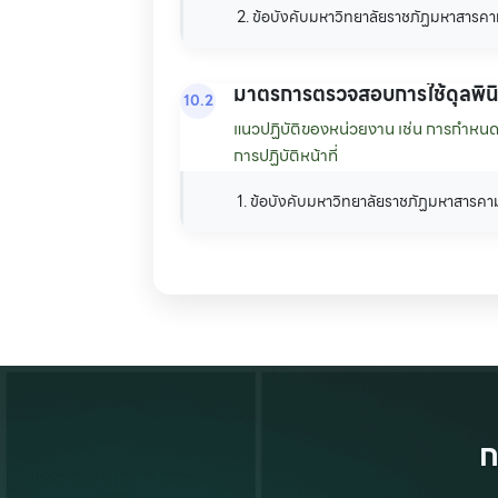
2. ข้อบังคับมหาวิทยาลัยราชภัฏมหาสารคาม
มาตรการตรวจสอบการใช้ดุลพิน
10.2
แนวปฏิบัติของหน่วยงาน เช่น การกำหนดขั้
การปฏิบัติหน้าที่
1. ข้อบังคับมหาวิทยาลัยราชภัฏมหาสารค
ก