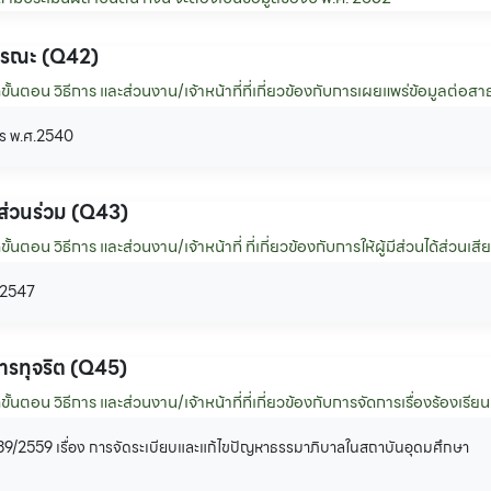
ารณะ (Q42)
้นตอน วิธีการ และส่วนงาน/เจ้าหน้าที่ที่เกี่ยวข้องกับการเผยแพร่ข้อมูลต่อส
าร พ.ศ.2540
มีส่วนร่วม (Q43)
ตอน วิธีการ และส่วนงาน/เจ้าหน้าที่ ที่เกี่ยวข้องกับการให้ผู้มีส่วนได้ส่วนเ
ศ.2547
การทุจริต (Q45)
นตอน วิธีการ และส่วนงาน/เจ้าหน้าที่ที่เกี่ยวข้องกับการจัดการเรื่องร้องเรีย
ี่ 39/2559 เรื่อง การจัดระเบียบและแก้ไขปัญหาธรรมาภิบาลในสถาบันอุดมศึกษา