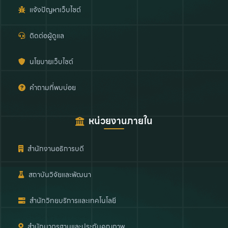
แจ้งปัญหาเว็บไซต์
ติดต่อผู้ดูแล
นโยบายเว็บไซต์
คำถามที่พบบ่อย
หน่วยงานภายใน
สำนักงานอธิการบดี
สถาบันวิจัยและพัฒนา
สำนักวิทยบริการและเทคโนโลยี
สำนักมาตรฐานและประกันคุณภาพ