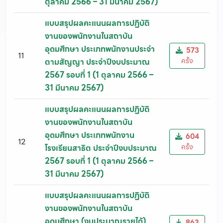
ตุลาคม 2566 – 31 มีนาคม 2567)
แบบสรุปผลคะแนนผลการปฏิบัติ
งานของพนักงานในสถาบัน
อุดมศึกษา ประเภทพนักงานประจำ
573
11
ครั้ง
ตามสัญญา ประจำปีงบประมาณ
2567 รอบที่ 1 (1 ตุลาคม 2566 –
31 มีนาคม 2567)
แบบสรุปผลคะแนนผลการปฏิบัติ
งานของพนักงานในสถาบัน
อุดมศึกษา ประเภทพนักงาน
604
12
ครั้ง
โรงเรียนสาธิต ประจำปีงบประมาณ
2567 รอบที่ 1 (1 ตุลาคม 2566 –
31 มีนาคม 2567)
แบบสรุปผลคะแนนผลการปฏิบัติ
งานของพนักงานในสถาบัน
อุดมศึกษา (งบประมาณรายได้)
863