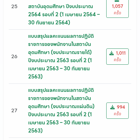
25
สถาบันอุดมศึกษา ปีงบประมาณ
1,057
ครั้ง
2564 รอบที่ 2 (1 เมษายน 2564 –
30 กันยายน 2564)
แบบสรุปผลคะแนนผลการปฏิบัติ
ราชการของพนักงานในสถาบัน
อุดมศึกษา (งบประมาณรายได้)
1,011
26
ครั้ง
ปีงบประมาณ 2563 รอบที่ 2 (1
เมษายน 2563 – 30 กันยายน
2563)
แบบสรุปผลคะแนนผลการปฏิบัติ
ราชการของพนักงานในสถาบัน
อุดมศึกษา (งบประมาณแผ่นดิน)
994
27
ครั้ง
ปีงบประมาณ 2563 รอบที่ 2 (1
เมษายน 2563 – 30 กันยายน
2563)