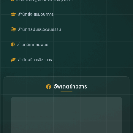
สำนักส่งเสริมวิชาการ
สำนักศิลปะและวัฒนธรรม
สำนักวิเทศสัมพันธ์
สำนักบริการวิชาการ
อัพเดตข่าวสาร