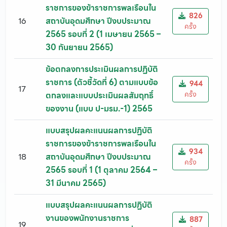
ราชการของข้าราชการพลเรือนใน
826
16
สถาบันอุดมศึกษา ปีงบประมาณ
ครั้ง
2565 รอบที่ 2 (1 เมษายน 2565 –
30 กันยายน 2565)
ข้อตกลงการประเมินผลการปฏิบัติ
ราชการ (ตัวชี้วัดที่ 6) ตามแบบข้อ
944
17
ครั้ง
ตกลงและแบบประเมินผลสัมฤทธิ์
ของงาน (แบบ ป-มรม.-1) 2565
แบบสรุปผลคะแนนผลการปฏิบัติ
ราชการของข้าราชการพลเรือนใน
934
18
สถาบันอุดมศึกษา ปีงบประมาณ
ครั้ง
2565 รอบที่ 1 (1 ตุลาคม 2564 –
31 มีนาคม 2565)
แบบสรุปผลคะแนนผลการปฏิบัติ
งานของพนักงานราชการ
887
19