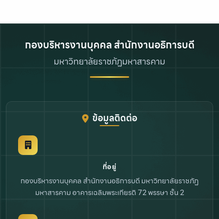
กองบริหารงานบุคคล สำนักงานอธิการบดี
มหาวิทยาลัยราชภัฏมหาสารคาม
ข้อมูลติดต่อ
ที่อยู่
กองบริหารงานบุคคล สำนักงานอธิการบดี
มหาวิทยาลัยราชภัฏ
มหาสารคาม
อาคารเฉลิมพระเกียรติ 72 พรรษา ชั้น 2