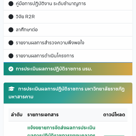
คู่มือการปฏิบัติงาน ระดับชำนาญการ
วิจัย R2R
ลาศึกษาต่อ
รายงานผลการสำรวจความพึงพอใจ
รายงานผลการดำเนินโครงการ
การประเมินผลการปฏิบัติราชการ มรม.
การประเมินผลการปฏิบัติราชการ มหาวิทยาลัยราชภัฏ
มหาสารคาม
ลำดับ
รายการเอกสาร
ดาวน์โหลด
แจ้งขยายการจัดส่งผลการประเมิน
ผลการปฏิบัติราชการของบุคลากร