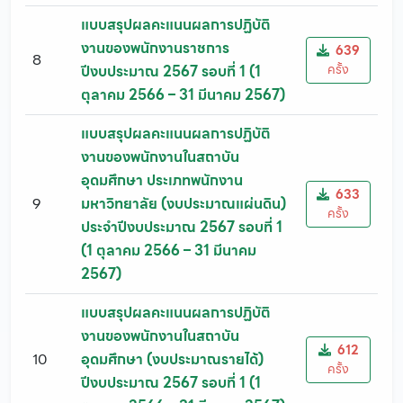
แบบสรุปผลคะแนนผลการปฏิบัติ
งานของพนักงานราชการ
639
8
ครั้ง
ปีงบประมาณ 2567 รอบที่ 1 (1
ตุลาคม 2566 – 31 มีนาคม 2567)
แบบสรุปผลคะแนนผลการปฏิบัติ
งานของพนักงานในสถาบัน
อุดมศึกษา ประเภทพนักงาน
633
9
มหาวิทยาลัย (งบประมาณแผ่นดิน)
ครั้ง
ประจำปีงบประมาณ 2567 รอบที่ 1
(1 ตุลาคม 2566 – 31 มีนาคม
2567)
แบบสรุปผลคะแนนผลการปฏิบัติ
งานของพนักงานในสถาบัน
612
10
อุดมศึกษา (งบประมาณรายได้)
ครั้ง
ปีงบประมาณ 2567 รอบที่ 1 (1