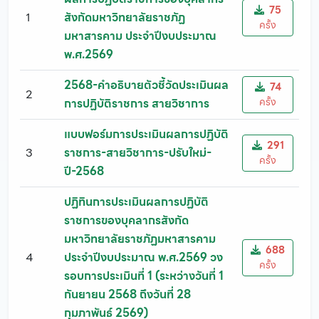
75
1
สังกัดมหาวิทยาลัยราชภัฏ
ครั้ง
มหาสารคาม ประจำปีงบประมาณ
พ.ศ.2569
2568-คำอธิบายตัวชี้วัดประเมินผล
74
2
ครั้ง
การปฏิบัติราชการ สายวิชาการ
แบบฟอร์มการประเมินผลการปฏิบัติ
291
3
ราชการ-สายวิชาการ-ปรับใหม่-
ครั้ง
ปี-2568
ปฏิทินการประเมินผลการปฏิบัติ
ราชการของบุคลากรสังกัด
มหาวิทยาลัยราชภัฏมหาสารคาม
688
4
ประจำปีงบประมาณ พ.ศ.2569 วง
ครั้ง
รอบการประเมินที่ 1 (ระหว่างวันที่ 1
กันยายน 2568 ถึงวันที่ 28
กุมภาพันธ์ 2569)