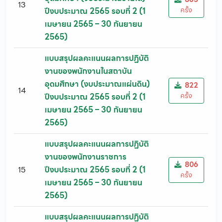
13
ครั้ง
ปีงบประมาณ 2565 รอบที่ 2 (1
เมษายน 2565 – 30 กันยายน
2565)
แบบสรุปผลคะแนนผลการปฏิบัติ
งานของพนักงานในสถาบัน
อุดมศึกษา (งบประมาณแผ่นดิน)
822
14
ครั้ง
ปีงบประมาณ 2565 รอบที่ 2 (1
เมษายน 2565 – 30 กันยายน
2565)
แบบสรุปผลคะแนนผลการปฏิบัติ
งานของพนักงานราชการ
806
15
ปีงบประมาณ 2565 รอบที่ 2 (1
ครั้ง
เมษายน 2565 – 30 กันยายน
2565)
แบบสรุปผลคะแนนผลการปฏิบัติ