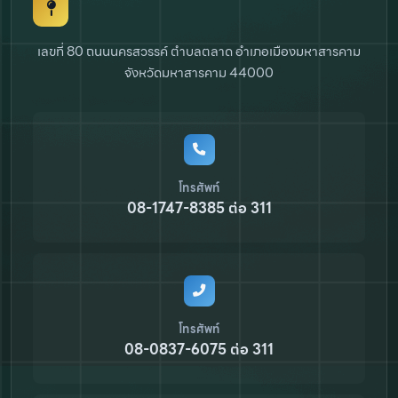
เลขที่ 80 ถนนนครสวรรค์ ตำบลตลาด
อำเภอเมืองมหาสารคาม
จังหวัดมหาสารคาม 44000
โทรศัพท์
08-1747-8385 ต่อ 311
โทรศัพท์
08-0837-6075 ต่อ 311