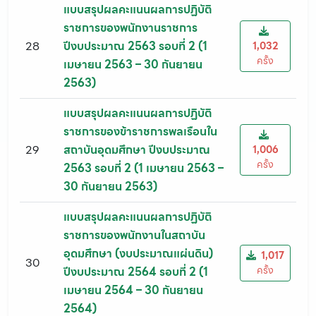
แบบสรุปผลคะแนนผลการปฏิบัติ
ราชการของพนักงานราชการ
28
ปีงบประมาณ 2563 รอบที่ 2 (1
1,032
ครั้ง
เมษายน 2563 – 30 กันยายน
2563)
แบบสรุปผลคะแนนผลการปฏิบัติ
ราชการของข้าราชการพลเรือนใน
29
สถาบันอุดมศึกษา ปีงบประมาณ
1,006
ครั้ง
2563 รอบที่ 2 (1 เมษายน 2563 –
30 กันยายน 2563)
แบบสรุปผลคะแนนผลการปฏิบัติ
ราชการของพนักงานในสถาบัน
อุดมศึกษา (งบประมาณแผ่นดิน)
1,017
30
ครั้ง
ปีงบประมาณ 2564 รอบที่ 2 (1
เมษายน 2564 – 30 กันยายน
2564)