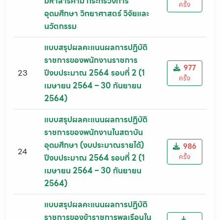
มหาสารคาม กระทรวงการ
ครั้ง
อุดมศึกษา วิทยาศาสตร์ วิจัยและ
นวัตกรรม
แบบสรุปผลคะแนนผลการปฏิบัติ
ราชการของพนักงานราชการ
977
23
ปีงบประมาณ 2564 รอบที่ 2 (1
ครั้ง
เมษายน 2564 – 30 กันยายน
2564)
แบบสรุปผลคะแนนผลการปฏิบัติ
ราชการของพนักงานในสถาบัน
อุดมศึกษา (งบประมาณรายได้)
986
24
ครั้ง
ปีงบประมาณ 2564 รอบที่ 2 (1
เมษายน 2564 – 30 กันยายน
2564)
แบบสรุปผลคะแนนผลการปฏิบัติ
ราชการของข้าราชการพลเรือนใน