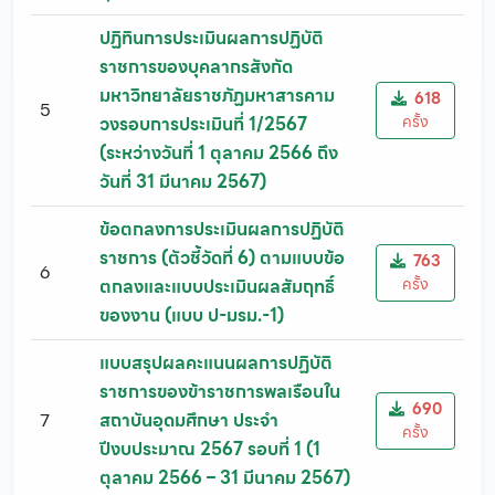
ปฏิทินการประเมินผลการปฏิบัติ
ราชการของบุคลากรสังกัด
มหาวิทยาลัยราชภัฏมหาสารคาม
618
5
ครั้ง
วงรอบการประเมินที่ 1/2567
(ระหว่างวันที่ 1 ตุลาคม 2566 ถึง
วันที่ 31 มีนาคม 2567)
ข้อตกลงการประเมินผลการปฏิบัติ
ราชการ (ตัวชี้วัดที่ 6) ตามแบบข้อ
763
6
ครั้ง
ตกลงและแบบประเมินผลสัมฤทธิ์
ของงาน (แบบ ป-มรม.-1)
แบบสรุปผลคะแนนผลการปฏิบัติ
ราชการของข้าราชการพลเรือนใน
690
7
สถาบันอุดมศึกษา ประจำ
ครั้ง
ปีงบประมาณ 2567 รอบที่ 1 (1
ตุลาคม 2566 – 31 มีนาคม 2567)