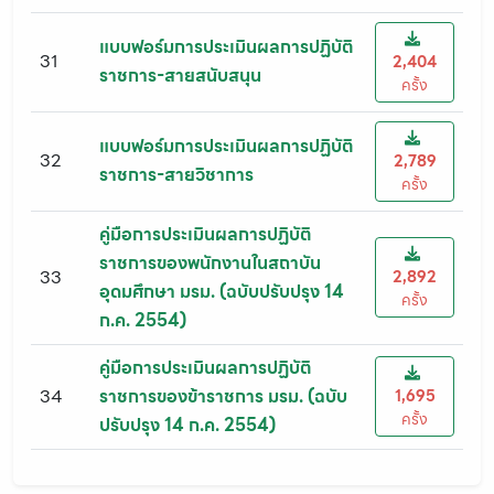
แบบฟอร์มการประเมินผลการปฏิบัติ
31
2,404
ราชการ-สายสนับสนุน
ครั้ง
แบบฟอร์มการประเมินผลการปฏิบัติ
32
2,789
ราชการ-สายวิชาการ
ครั้ง
คู่มือการประเมินผลการปฏิบัติ
ราชการของพนักงานในสถาบัน
33
2,892
อุดมศึกษา มรม. (ฉบับปรับปรุง 14
ครั้ง
ก.ค. 2554)
คู่มือการประเมินผลการปฏิบัติ
34
ราชการของข้าราชการ มรม. (ฉบับ
1,695
ครั้ง
ปรับปรุง 14 ก.ค. 2554)