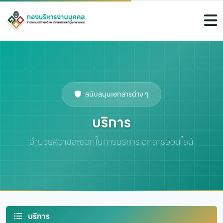
สนับสนุนเอกสารต่าง ๆ
บริการ
อำนวยความสะดวกในการบริการเอกสารออนไลน์
บริการ