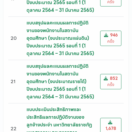
ครั้ง
ปีงบประมาณ 2565 รอบที่ 1 (1
ตุลาคม 2564 – 31 มีนาคม 2565)
แบบสรุปผลคะแนนผลการปฏิบัติ
งานของพนักงานในสถาบัน
946
20
อุดมศึกษา (งบประมาณแผ่นดิน)
ครั้ง
ปีงบประมาณ 2565 รอบที่ 1 (1
ตุลาคม 2564 – 31 มีนาคม 2565)
แบบสรุปผลคะแนนผลการปฏิบัติ
งานของพนักงานในสถาบัน
852
21
อุดมศึกษา (งบประมาณรายได้)
ครั้ง
ปีงบประมาณ 2565 รอบที่ 1 (1
ตุลาคม 2564 – 31 มีนาคม 2565)
แบบประเมินประสิทธิภาพและ
ประสิทธิผลการปฏิบัติงานของ
ลูกจ้างประจำ มหาวิทยาลัยราชภัฏ
22
1,678