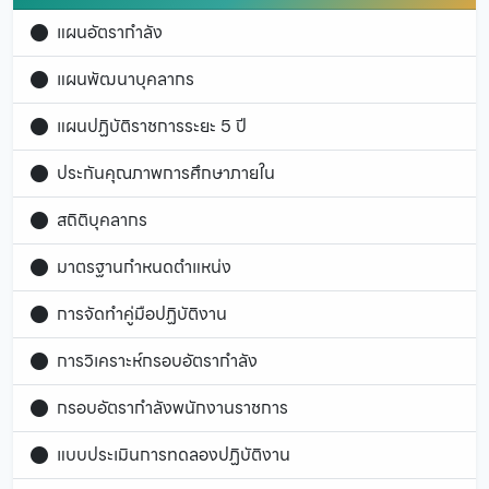
แผนอัตรากำลัง
แผนพัฒนาบุคลากร
แผนปฏิบัติราชการระยะ 5 ปี
ประกันคุณภาพการศึกษาภายใน
สถิติบุคลากร
มาตรฐานกำหนดตำแหน่ง
การจัดทำคู่มือปฏิบัติงาน
การวิเคราะห์กรอบอัตรากำลัง
กรอบอัตรากำลังพนักงานราชการ
แบบประเมินการทดลองปฏิบัติงาน