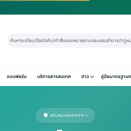
แบบฟอร์ม
บริการสารสนเทศ
ข่าว
คู่มือมาตรฐานก
สนับสนุนเอกสารต่าง ๆ