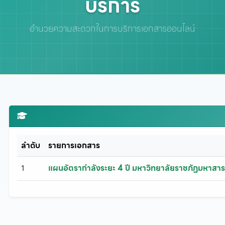
บริการ
อำนวยความสะดวกในการบริการเอกสารออนไลน์
ลำดับ
รายการเอกสาร
1
แผนอัตรากำลังระยะ 4 ปี มหาวิทยาลัยราชภัฏมหาสา