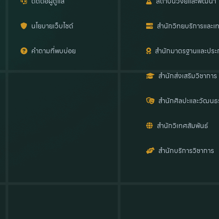
ติดต่อผู้ดูแล
สถาบันวิจัยและพัฒนา
นโยบายเว็บไซต์
สำนักวิทยบริการและเท
คำถามที่พบบ่อย
สำนักมาตรฐานและประ
สำนักส่งเสริมวิชาการ
สำนักศิลปะและวัฒนธ
สำนักวิเทศสัมพันธ์
สำนักบริการวิชาการ