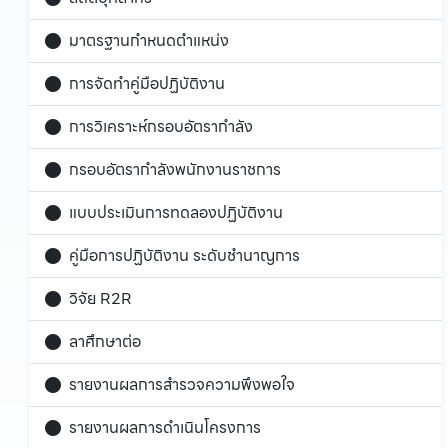
มาตรฐานกำหนดตำแหน่ง
การจัดทำคู่มือปฏิบัติงาน
การวิเคราะห์กรอบอัตรากำลัง
กรอบอัตรากำลังพนักงานราชการ
แบบประเมินการทดลองปฏิบัติงาน
คู่มือการปฏิบัติงาน ระดับชำนาญการ
วิจัย R2R
ลาศึกษาต่อ
รายงานผลการสำรวจความพึงพอใจ
รายงานผลการดำเนินโครงการ