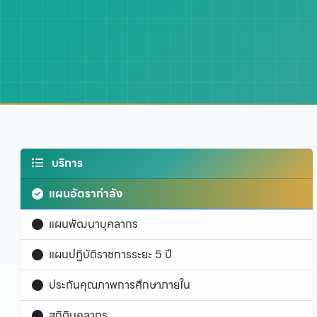
บริการ
แผนอัตรากำลัง
แผนพัฒนาบุคลากร
แผนปฏิบัติราชการระยะ 5 ปี
ประกันคุณภาพการศึกษาภายใน
สถิติบุคลากร