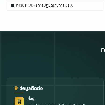
การประเมินผลการปฏิบัติราชการ มรม.
ก
ข้อมูลติดต่อ
ที่อยู่