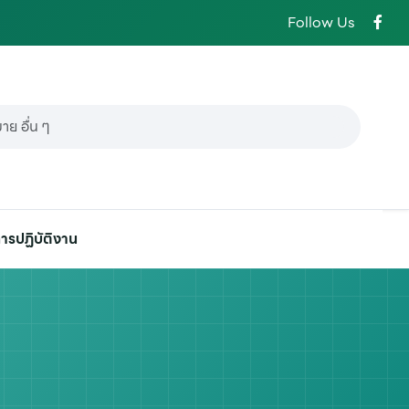
Follow Us
ารปฏิบัติงาน