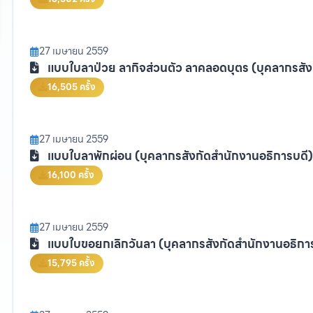
27 เมษายน 2559
แบบใบลาป่วย ลากิจส่วนตัว ลาคลอดบุตร (บุคลากรสัง
16,505 ครั้ง
27 เมษายน 2559
แบบใบลาพักผ่อน (บุคลากรสังกัดสำนักงานอธิการบดี)
16,100 ครั้ง
27 เมษายน 2559
แบบใบขอยกเลิกวันลา (บุคลากรสังกัดสำนักงานอธิกา
15,795 ครั้ง