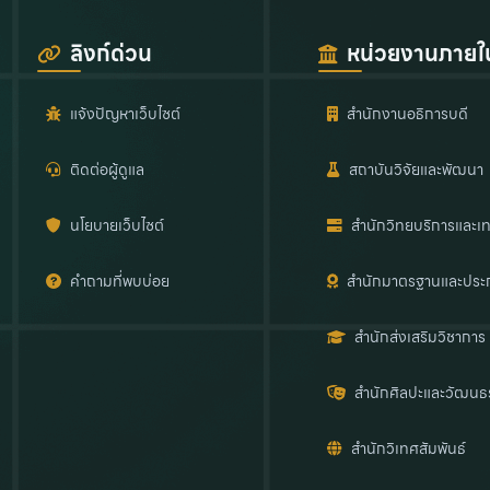
ลิงก์ด่วน
หน่วยงานภายใ
แจ้งปัญหาเว็บไซต์
สำนักงานอธิการบดี
ติดต่อผู้ดูแล
สถาบันวิจัยและพัฒนา
นโยบายเว็บไซต์
สำนักวิทยบริการและเท
คำถามที่พบบ่อย
สำนักมาตรฐานและประ
สำนักส่งเสริมวิชาการ
สำนักศิลปะและวัฒนธ
สำนักวิเทศสัมพันธ์