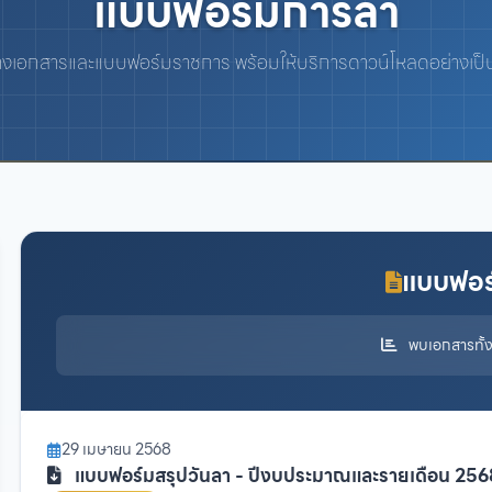
แบบฟอร์มการลา
างเอกสารและแบบฟอร์มราชการ พร้อมให้บริการดาวน์โหลดอย่างเป
แบบฟอร
พบเอกสารทั้
29 เมษายน 2568
แบบฟอร์มสรุปวันลา - ปีงบประมาณและรายเดือน 256