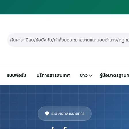
แบบฟอร์ม
บริการสารสนเทศ
ข่าว
คู่มือมาตรฐานก
ระบบเอกสารราชการ