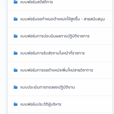
แบบฟอร์มสวัสดิการ
แบบฟอร์มขอกำหนดตำแหน่งให้สูงขึ้น - สายสนับสนุน
แบบฟอร์มการประเมินผลการปฏิบัติราชการ
แบบฟอร์มการรับส่งงานในหน้าที่ราชการ
แบบฟอร์มการขอตำแหน่งเพิ่มใหม่สายวิชาการ
แบบประเมินการทดลองปฏิบัติงาน
แบบฟอร์มประวัติผู้บริหาร