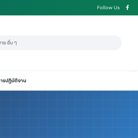
Follow Us
ารปฏิบัติงาน